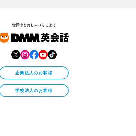
世界中とおしゃべりしよう
企業法人のお客様
学校法人のお客様