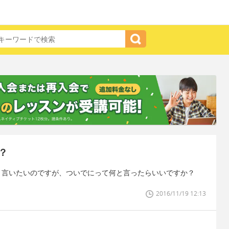
？
。と言いたいのですが、ついでにって何と言ったらいいですか？
2016/11/19 12:13