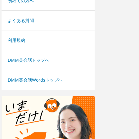
初めての方へ
よくある質問
利用規約
DMM英会話トップへ
DMM英会話Wordsトップへ