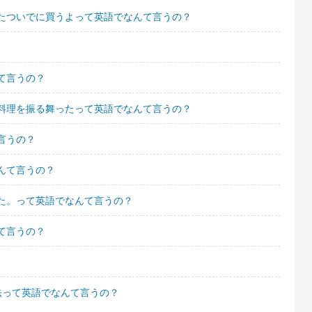
たついでに買うよって英語でなんて言うの？
て言うの？
料理を振る舞ったって英語でなんて言うの？
言うの？
んて言うの？
た。って英語でなんて言うの？
て言うの？
法って英語でなんて言うの？