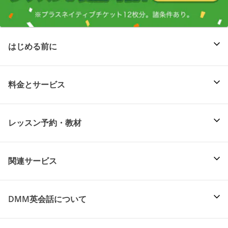
はじめる前に
料金とサービス
レッスン予約・教材
関連サービス
DMM英会話について