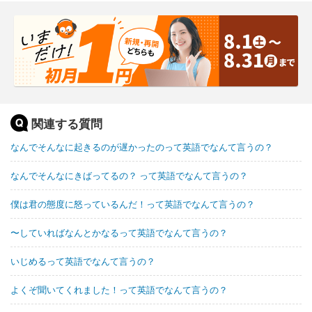
関連する質問
なんでそんなに起きるのが遅かったのって英語でなんて言うの？
なんでそんなにきばってるの？ って英語でなんて言うの？
僕は君の態度に怒っているんだ！って英語でなんて言うの？
〜していればなんとかなるって英語でなんて言うの？
いじめるって英語でなんて言うの？
よくぞ聞いてくれました！って英語でなんて言うの？