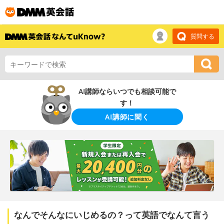
質問する
AI講師ならいつでも相談可能で
す！
AI講師に聞く
なんでそんなにいじめるの？って英語でなんて言う