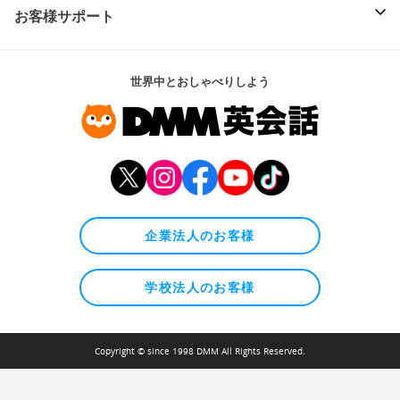
お客様サポート
世界中とおしゃべりしよう
企業法人のお客様
学校法人のお客様
Copyright © since 1998 DMM All Rights Reserved.