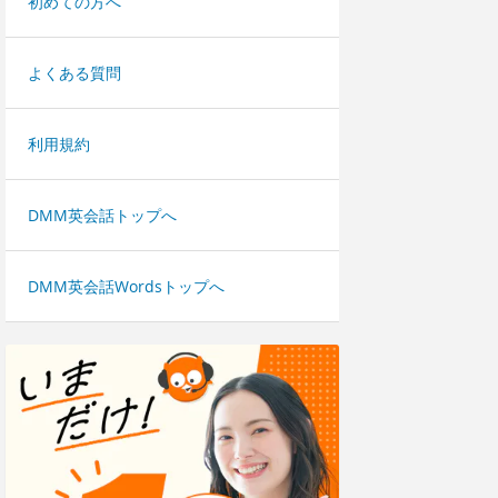
初めての方へ
よくある質問
利用規約
DMM英会話トップへ
DMM英会話Wordsトップへ