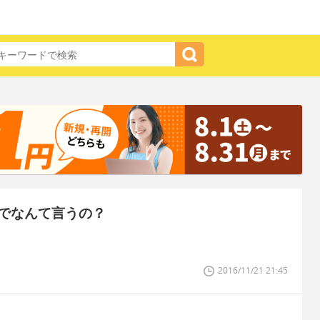
でなんて言うの？
2016/11/21 21:45