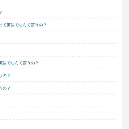
？
って英語でなんて言うの？
英語でなんて言うの？
うの？
うの？