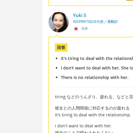
Yuki S
INSPIRATIQUE代表／通翻訳
日本
回答
It's tiring to deal with the relations
I don't want to deal with her. She i
There is no relationship with her.
tiring などのうんざり、疲れる、などと
彼女との人間関係に対応するのが疲れる
It's tiring to deal with the relationship.
I don't want to deal with her.
彼女のことで煩わされたくない