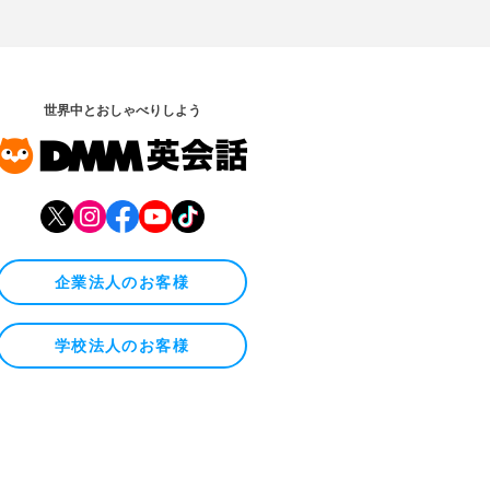
世界中とおしゃべりしよう
企業法人のお客様
学校法人のお客様