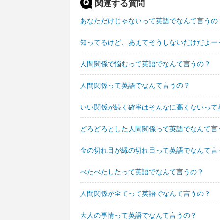
関連する質問
あなただけじゃないって英語でなんて言うの
知ってるけど、あえてそうしないだけだよー
人間関係で悩むって英語でなんて言うの？
人間関係って英語でなんて言うの？
いい関係が続く確率はそんなに高くないって
どろどろとした人間関係って英語でなんて言
金の切れ目が縁の切れ目って英語でなんて言
べたべたしたって英語でなんて言うの？
人間関係が全てって英語でなんて言うの？
大人の事情って英語でなんて言うの？