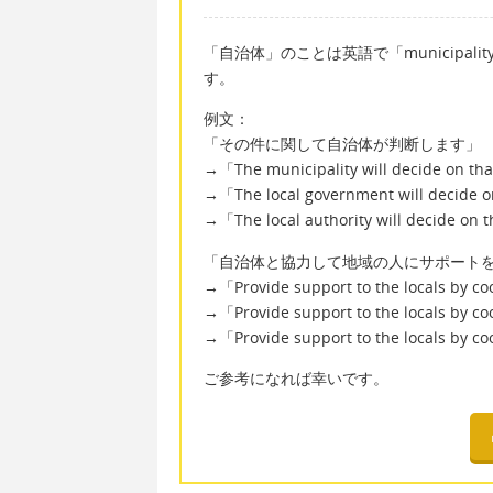
「自治体」のことは英語で「municipality」「l
す。
例文：
「その件に関して自治体が判断します」
→「The municipality will decide on th
→「The local government will decide o
→「The local authority will decide on 
「自治体と協力して地域の人にサポート
→「Provide support to the locals by co
→「Provide support to the locals by co
→「Provide support to the locals by coo
ご参考になれば幸いです。