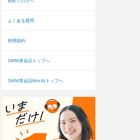
初めての方へ
よくある質問
利用規約
DMM英会話トップへ
DMM英会話Wordsトップへ