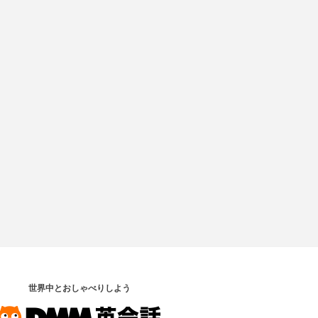
世界中とおしゃべりしよう