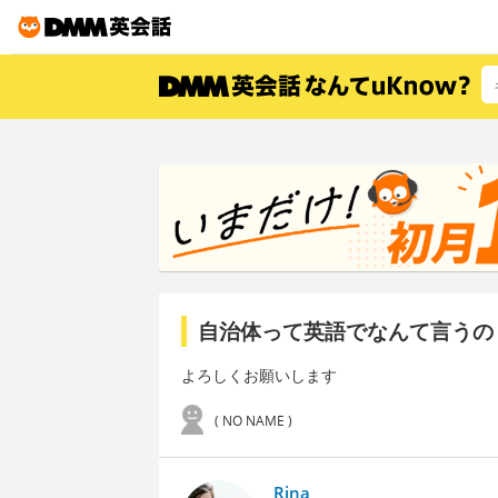
自治体って英語でなんて言うの
よろしくお願いします
( NO NAME )
Rina