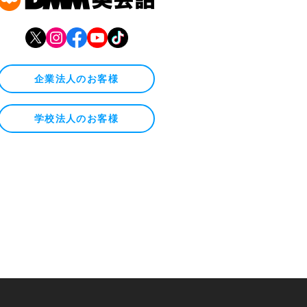
企業法人のお客様
学校法人のお客様