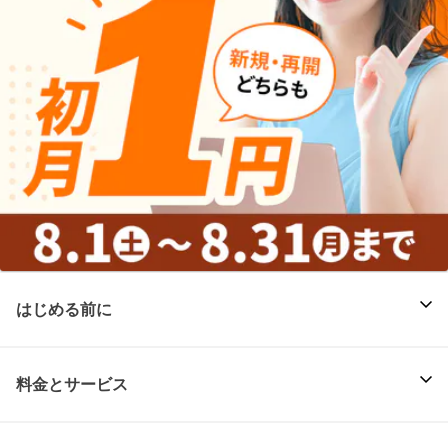
はじめる前に
料金とサービス