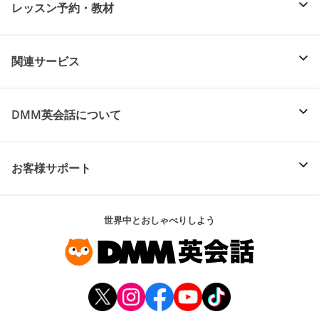
レッスン予約・教材
関連サービス
DMM英会話について
お客様サポート
世界中とおしゃべりしよう