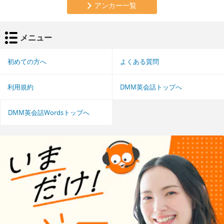
アンカー一覧
メニュー
初めての方へ
よくある質問
利用規約
DMM英会話トップへ
DMM英会話Wordsトップへ