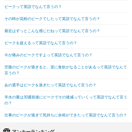
ピークって英語でなんて言うの？
その時が花粉のピークでしたって英語でなんて言うの？
最近はずっとこんな感じだねって英語でなんて言うの？
ピークを超えるって英語でなんて言うの？
今が痛みのピークですよって英語でなんて言うの？
空腹のピークが過ぎると、逆に食欲がなることがあるって英語でなんて
言うの？
あの選手はピークを過ぎたって英語でなんて言うの？
羊水の量は30週前後にピークでその後減っていくって英語でなんて言う
の？
仕事のピークが過ぎて気持ちに余裕ができたって英語でなんて言うの？
アンカーランキング