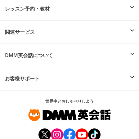
レッスン予約・教材
関連サービス
DMM英会話について
お客様サポート
世界中とおしゃべりしよう