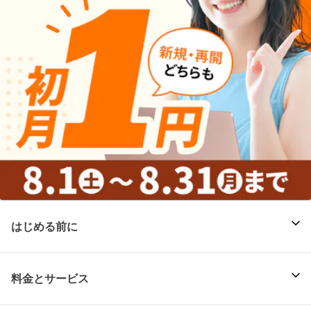
はじめる前に
料金とサービス