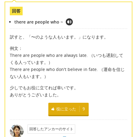
回答
there are people who ~
訳すと、「〜のような人もいます。」になります。
例文：
There are people who are always late. （いつも遅刻して
くる人っています。）
There are people who don't believe in fate. （運命を信じ
ない人もいます。）
少しでもお役に立てれば幸いです。
ありがとうございました。
役に立った
9
回答したアンカーのサイト