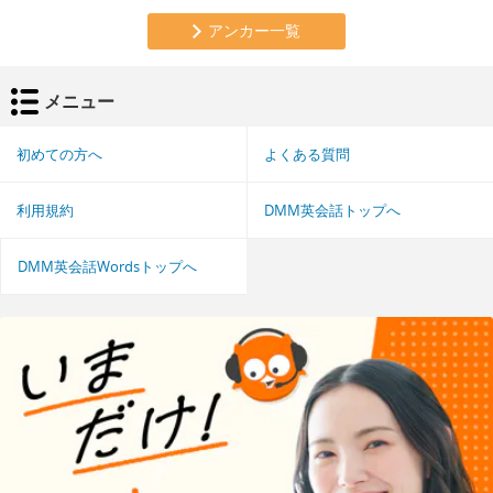
アンカー一覧
メニュー
初めての方へ
よくある質問
利用規約
DMM英会話トップへ
DMM英会話Wordsトップへ