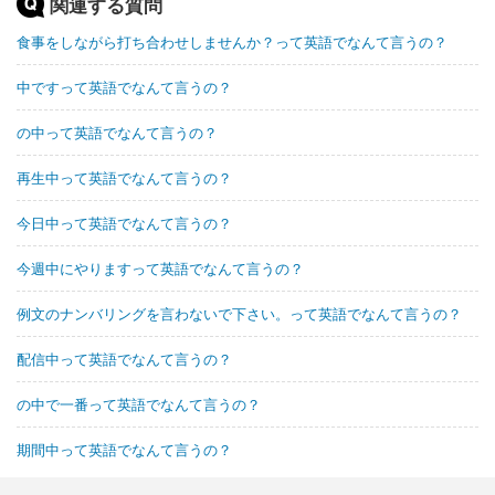
関連する質問
食事をしながら打ち合わせしませんか？って英語でなんて言うの？
中ですって英語でなんて言うの？
の中って英語でなんて言うの？
再生中って英語でなんて言うの？
今日中って英語でなんて言うの？
今週中にやりますって英語でなんて言うの？
例文のナンバリングを言わないで下さい。って英語でなんて言うの？
配信中って英語でなんて言うの？
の中で一番って英語でなんて言うの？
期間中って英語でなんて言うの？