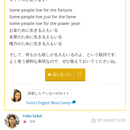
Some people live for the fortune
Some people live just for the fame
Some people live for the power yeah
お金ために生きる人もいる
名誉のために生きる人もいる
権力のために生きる人もいる
そして、何もかも欲しがる人もいるのよ、という歌詞です。
よく使う便利な表現なので、ぜひ覚えておいてくださいね。
役に立った
17
回答したアンカーのサイト
Yumi’s English Boot Camp
Yuko Sakai
2018/05/02 14:06
日本