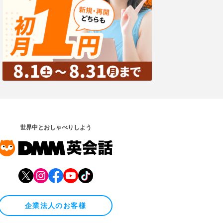
世界中とおしゃべりしよう
企業法人のお客様