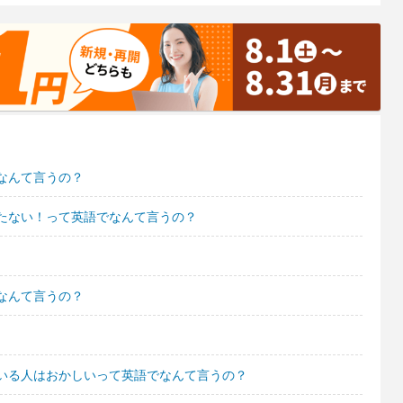
なんて言うの？
たない！って英語でなんて言うの？
なんて言うの？
いる人はおかしいって英語でなんて言うの？