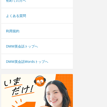
初めての方へ
よくある質問
利用規約
DMM英会話トップへ
DMM英会話Wordsトップへ