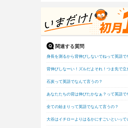
関連する質問
身長を測るから背伸びしないでねって英語で
背伸びしなーい！ズルだよそれ！つま先で立
石炭って英語でなんて言うの？
あなたたちの背は伸びたかなぁ？って英語で
全ての始まりって英語でなんて言うの？
大谷はイチローよりはるかにすごいといって