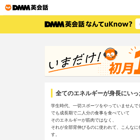
全てのエネルギーが身長にいっ
学生時代、一切スポーツをやっていませんで
でも成長期で二人分の食事を食べていて
そのエネルギーが筋肉ではなく、
それが全部背伸びるのに使われて、こんなに
す。