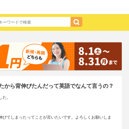
たから背伸びたんだって英語でなんて言うの？
した。
伸びてしまったってことが言いたいです。よろしくお願いしま