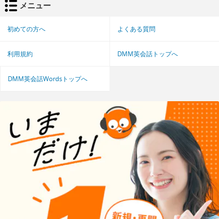
メニュー
初めての方へ
よくある質問
利用規約
DMM英会話トップへ
DMM英会話Wordsトップへ