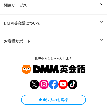
関連サービス
DMM英会話について
お客様サポート
世界中とおしゃべりしよう
企業法人のお客様