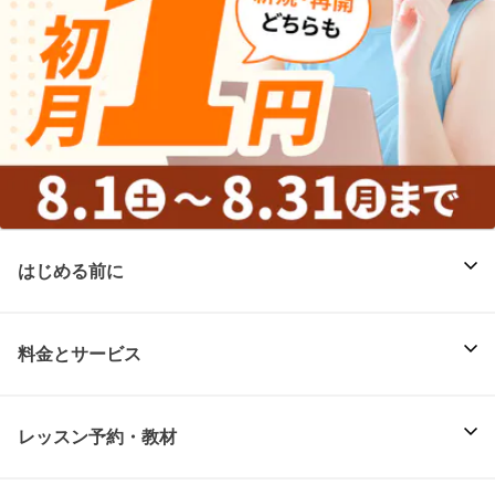
はじめる前に
料金とサービス
レッスン予約・教材