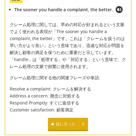
The sooner you handle a complaint, the better.
クレーム処理に関しては、早めの対応が好まれるという文脈
でよく使われる表現が「The sooner you handle a
complaint, the better」です。これは「クレームを扱うのは
早い方がより良い」という意味であり、迅速な対応が問題を
解決し顧客の満足を保つために重要だと示しています。
「handle」は「処理する」や「対応する」という意味で、ク
レーム処理の文脈で頻繁に使用されます。
クレーム処理に関する他の関連フレーズや単語:
Resolve a complaint: クレームを解決する
Address a concern: 懸念に対処する
Respond Promptly: すぐに返信する
Customer satisfaction: 顧客満足
役に立った
0