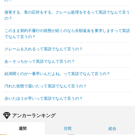
接客する、客の応対をする、クレーム処理をするって英語でなんて言う
の？
このまま契約不履行の状態が続くのなら全額返金を要求しますって英語
でなんて言うの？
クレームを入れるって英語でなんて言うの？
あ～そっちかって英語でなんて言うの？
結局聞くのが一番早いんだよね。って英語でなんて言うの？
汚れた状態で届いたって英語でなんて言うの？
歩いたほうが早いって英語でなんて言うの？
アンカーランキング
週間
月間
総合