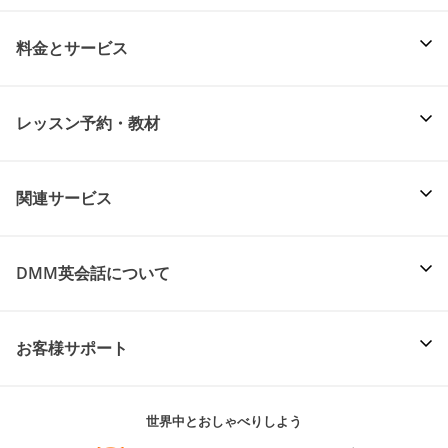
料金とサービス
レッスン予約・教材
関連サービス
DMM英会話について
お客様サポート
世界中とおしゃべりしよう