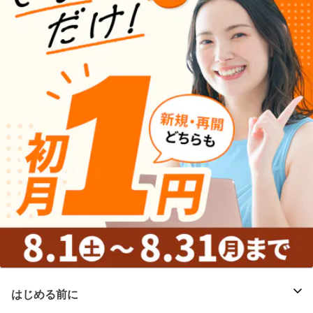
はじめる前に