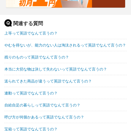
関連する質問
上等って英語でなんて言うの？
やむを得ないが、能力のない人は淘汰されるって英語でなんて言うの？
残りのものって英語でなんて言うの？
本当に大切な物は決して失わないって英語でなんて言うの？
送られてきた商品が違うって英語でなんて言うの？
連動って英語でなんて言うの？
自給自足の暮らしって英語でなんて言うの？
呼び方が何個かあるって英語でなんて言うの？
宝箱って英語でなんて言うの？