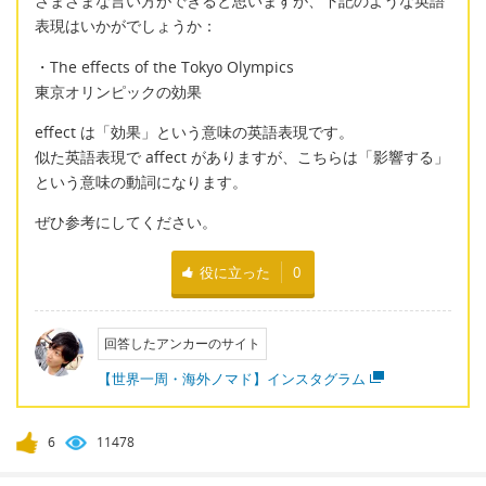
さまざまな言い方ができると思いますが、下記のような英語
表現はいかがでしょうか：
・The effects of the Tokyo Olympics
東京オリンピックの効果
effect は「効果」という意味の英語表現です。
似た英語表現で affect がありますが、こちらは「影響する」
という意味の動詞になります。
ぜひ参考にしてください。
役に立った
0
回答したアンカーのサイト
【世界一周・海外ノマド】インスタグラム
6
11478