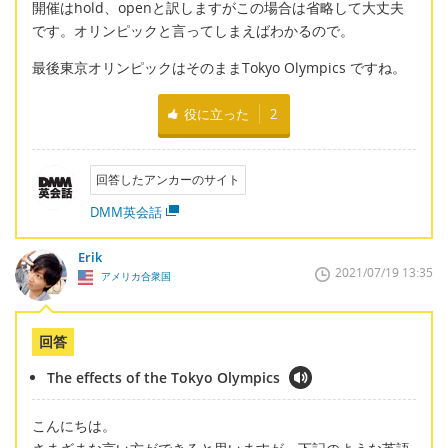
開催はhold、openと訳しますがこの場合は省略して大丈夫
です。オリンピックと言ってしまえばわかるので。
最後東京オリンピックはそのままTokyo Olympics ですね。
役に立った
2
回答したアンカーのサイト
DMM英会話
Erik
2021/07/19 13:35
アメリカ合衆国
回答
The effects of the Tokyo Olympics
こんにちは。