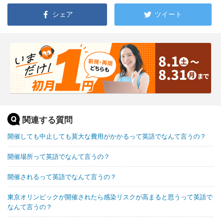
シェア
ツイート
関連する質問
開催しても中止しても莫大な費用がかかるって英語でなんて言うの？
開催場所って英語でなんて言うの？
開催されるって英語でなんて言うの？
東京オリンピックが開催されたら感染リスクが高まると思うって英語で
なんて言うの？