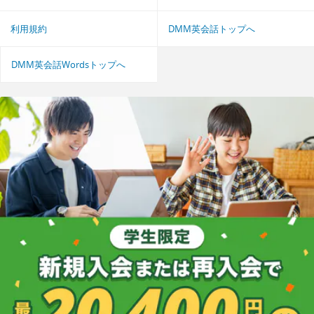
利用規約
DMM英会話トップへ
DMM英会話Wordsトップへ