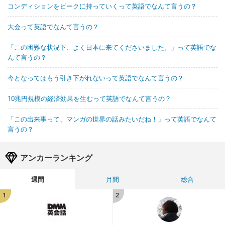
コンディションをピークに持っていくって英語でなんて言うの？
大会って英語でなんて言うの？
「この困難な状況下、よく日本に来てくださいました。」って英語でな
んて言うの？
今となってはもう引き下がれないって英語でなんて言うの？
10兆円規模の経済効果を生むって英語でなんて言うの？
「この出来事って、マンガの世界の話みたいだね！」って英語でなんて
言うの？
アンカーランキング
週間
月間
総合
1
2