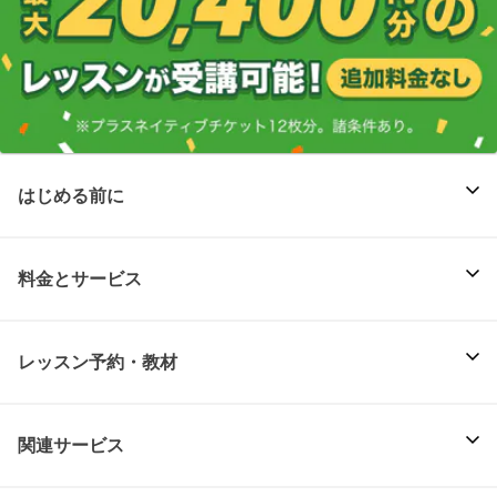
はじめる前に
料金とサービス
レッスン予約・教材
関連サービス