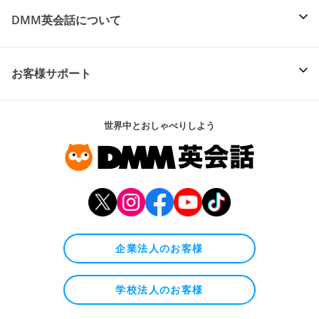
DMM英会話について
お客様サポート
世界中とおしゃべりしよう
企業法人のお客様
学校法人のお客様