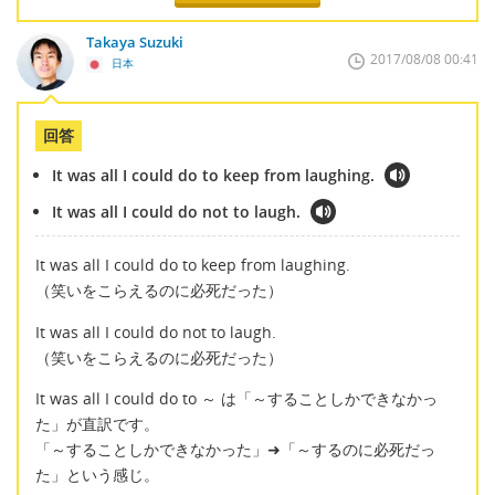
Takaya Suzuki
2017/08/08 00:41
日本
回答
It was all I could do to keep from laughing.
It was all I could do not to laugh.
It was all I could do to keep from laughing.
（笑いをこらえるのに必死だった）
It was all I could do not to laugh.
（笑いをこらえるのに必死だった）
It was all I could do to ～ は「～することしかできなかっ
た」が直訳です。
「～することしかできなかった」➜「～するのに必死だっ
た」という感じ。