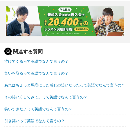
関連する質問
泣けてくるって英語でなんて言うの？
笑いを取るって英語でなんて言うの？
あれはちょっと馬鹿にした感じの笑いだったって英語でなんて言うの？
その笑い方してみて。って英語でなんて言うの？
笑いすぎだよって英語でなんて言うの？
引き笑いって英語でなんて言うの？