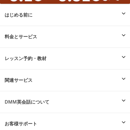
はじめる前に
料金とサービス
レッスン予約・教材
関連サービス
DMM英会話について
お客様サポート