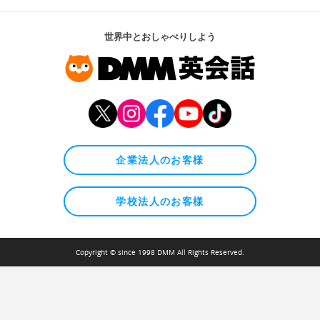
世界中とおしゃべりしよう
企業法人のお客様
学校法人のお客様
Copyright © since 1998 DMM All Rights Reserved.