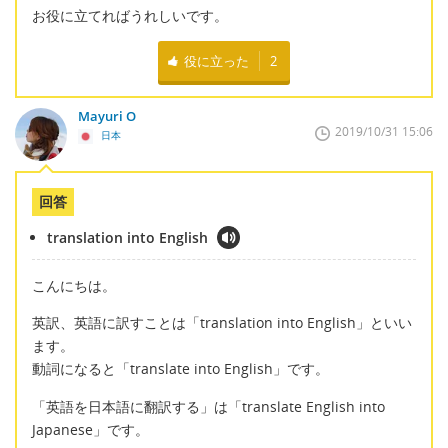
お役に立てればうれしいです。
役に立った
2
Mayuri O
2019/10/31 15:06
日本
回答
translation into English
こんにちは。
英訳、英語に訳すことは「translation into English」といい
ます。
動詞になると「translate into English」です。
「英語を日本語に翻訳する」は「translate English into
Japanese」です。