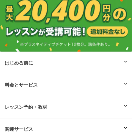
はじめる前に
料金とサービス
レッスン予約・教材
関連サービス