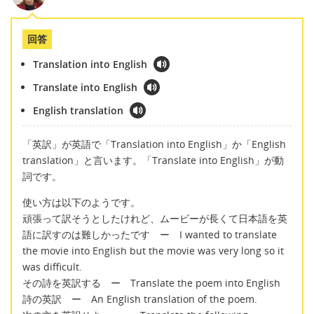
回答
Translation into English
Translate into English
English translation
「英訳」が英語で「Translation into English」か「English
translation」と言います。「Translate into English」が動
詞です。
使い方は以下のようです。
頑張って訳そうとしたけれど、ムービーが長くて日本語を英
語に訳すのは難しかったです ー I wanted to translate
the movie into English but the movie was very long so it
was difficult.
その詩を英訳する ー Translate the poem into English
詩の英訳 ー An English translation of the poem.