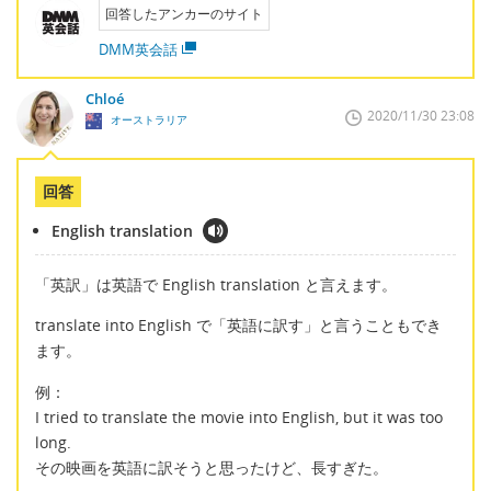
回答したアンカーのサイト
DMM英会話
Chloé
2020/11/30 23:08
オーストラリア
回答
English translation
「英訳」は英語で English translation と言えます。
translate into English で「英語に訳す」と言うこともでき
ます。
例：
I tried to translate the movie into English, but it was too
long.
その映画を英語に訳そうと思ったけど、長すぎた。