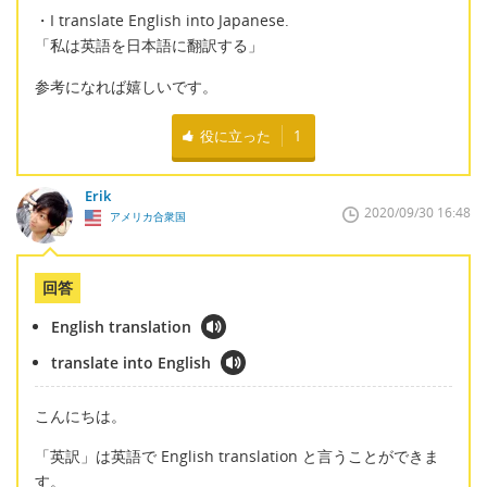
・I translate English into Japanese.
「私は英語を日本語に翻訳する」
参考になれば嬉しいです。
役に立った
1
Erik
2020/09/30 16:48
アメリカ合衆国
回答
English translation
translate into English
こんにちは。
「英訳」は英語で English translation と言うことができま
す。