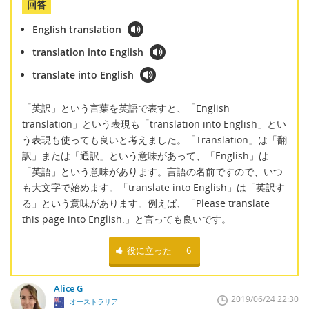
回答
English translation
translation into English
translate into English
「英訳」という言葉を英語で表すと、「English
translation」という表現も「translation into English」とい
う表現も使っても良いと考えました。「Translation」は「翻
訳」または「通訳」という意味があって、「English」は
「英語」という意味があります。言語の名前ですので、いつ
も大文字で始めます。「translate into English」は「英訳す
る」という意味があります。例えば、「Please translate
this page into English.」と言っても良いです。
役に立った
6
Alice G
2019/06/24 22:30
オーストラリア