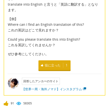
translate into English と言うと「英語に翻訳する」となり
ます。
【例】
Where can I find an English translation of this?
これの英訳はどこで見れますか？
Could you please translate this into English?
これを英訳してくれませんか？
ぜひ参考にしてください。
役に立った
1
回答したアンカーのサイト
【世界一周・海外ノマド】インスタグラム
91
58305