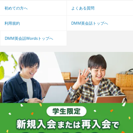
初めての方へ
よくある質問
利用規約
DMM英会話トップへ
DMM英会話Wordsトップへ