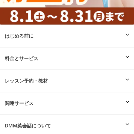
はじめる前に
料金とサービス
レッスン予約・教材
関連サービス
DMM英会話について