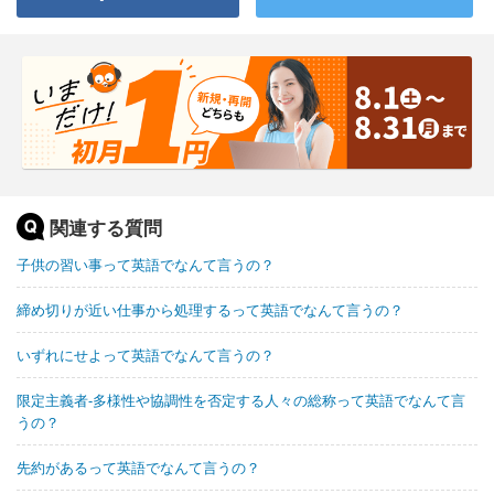
関連する質問
子供の習い事って英語でなんて言うの？
締め切りが近い仕事から処理するって英語でなんて言うの？
いずれにせよって英語でなんて言うの？
限定主義者-多様性や協調性を否定する人々の総称って英語でなんて言
うの？
先約があるって英語でなんて言うの？