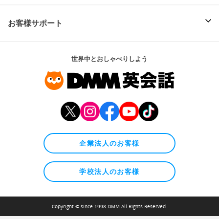
お客様サポート
世界中とおしゃべりしよう
企業法人のお客様
学校法人のお客様
Copyright © since 1998 DMM All Rights Reserved.