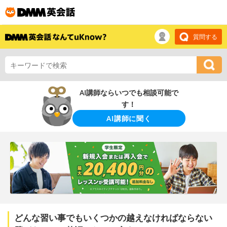
質問する
AI講師ならいつでも相談可能で
す！
AI講師に聞く
どんな習い事でもいくつかの越えなければならない