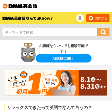
質問する
AI講師ならいつでも相談可能で
す！
AI講師に聞く
リラックスできたって英語でなんて言うの？