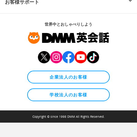
お客様サポート
世界中とおしゃべりしよう
企業法人のお客様
学校法人のお客様
Copyright © since 1998 DMM All Rights Reserved.