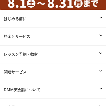
はじめる前に
料金とサービス
レッスン予約・教材
関連サービス
DMM英会話について