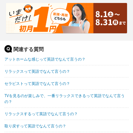
関連する質問
アットホームな感じって英語でなんて言うの？
リラックスって英語でなんて言うの？
セラピストって英語でなんて言うの？
TVを見るのが楽しみで、一番リラックスできるって英語でなんて言う
の？
リラックスするって英語でなんて言うの？
取り戻すって英語でなんて言うの？