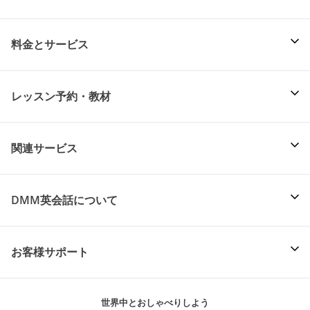
料金とサービス
レッスン予約・教材
関連サービス
DMM英会話について
お客様サポート
世界中とおしゃべりしよう