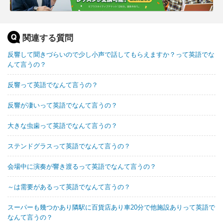
関連する質問
反響して聞きづらいので少し小声で話してもらえますか？って英語でな
んて言うの？
反響って英語でなんて言うの？
反響が凄いって英語でなんて言うの？
大きな虫歯って英語でなんて言うの？
ステンドグラスって英語でなんて言うの？
会場中に演奏が響き渡るって英語でなんて言うの？
～は需要があるって英語でなんて言うの？
スーパーも幾つかあり隣駅に百貨店あり車20分で他施設ありって英語で
なんて言うの？