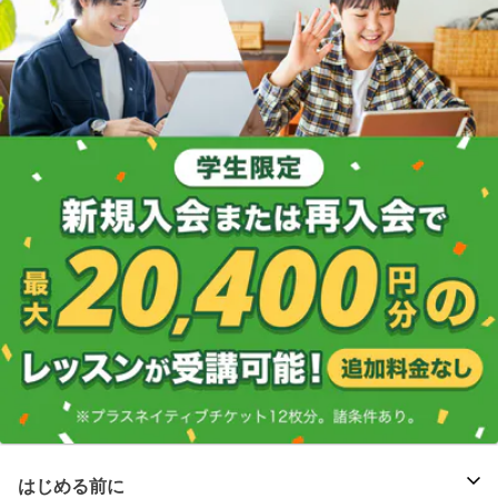
はじめる前に