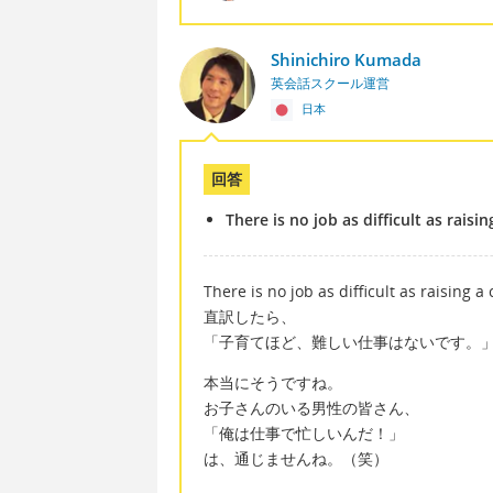
Shinichiro Kumada
英会話スクール運営
日本
回答
There is no job as difficult as raisin
There is no job as difficult as raising a 
直訳したら、
「子育てほど、難しい仕事はないです。
本当にそうですね。
お子さんのいる男性の皆さん、
「俺は仕事で忙しいんだ！」
は、通じませんね。（笑）