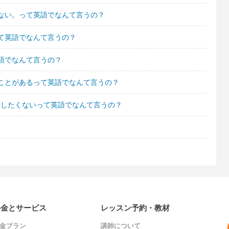
ない。って英語でなんて言うの？
て英語でなんて言うの？
語でなんて言うの？
ことがあるって英語でなんて言うの？
喧嘩したくないって英語でなんて言うの？
料金とサービス
レッスン予約・教材
金プラン
講師について