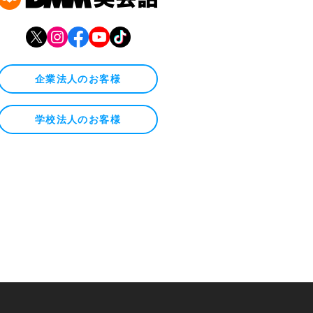
企業法人のお客様
学校法人のお客様