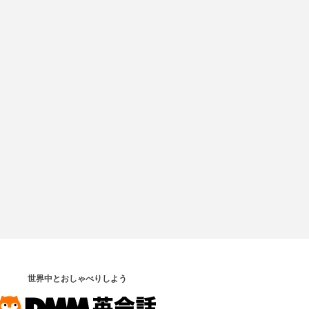
世界中とおしゃべりしよう