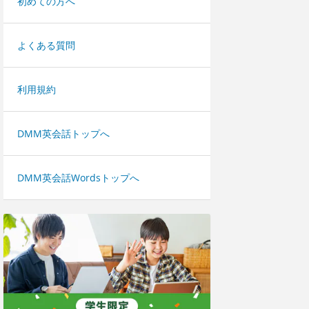
初めての方へ
よくある質問
利用規約
DMM英会話トップへ
DMM英会話Wordsトップへ