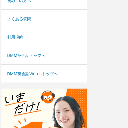
初めての方へ
よくある質問
利用規約
DMM英会話トップへ
DMM英会話Wordsトップへ