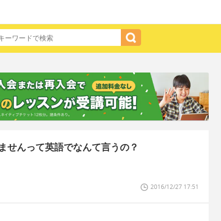
ませんって英語でなんて言うの？
2016/12/27 17:51