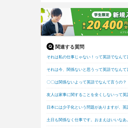
関連する質問
それは私の仕事じゃない！って英語でなんて
それは今、関係ないと思うって英語でなんて
〇〇は関係ないよって英語でなんて言うの？
友人は家事に関することを全くしないって英
日本には少子化という問題がありますが、英
土日も関係なく仕事です。おまえはいいなあ