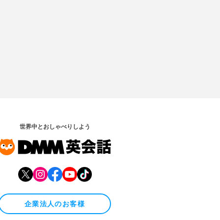
世界中とおしゃべりしよう
企業法人のお客様