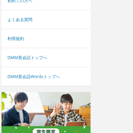
初めての方へ
よくある質問
利用規約
DMM英会話トップへ
DMM英会話Wordsトップへ