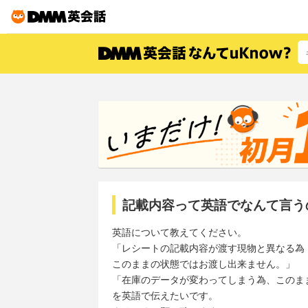
記載内容って英語でなんて言う
英語について教えてください。
「レシートの記載内容が渡す現物と異なる為
このままの状態ではお渡し出来ません。」
「在庫のデータが変わってしまう為、このま
を英語で伝えたいです。