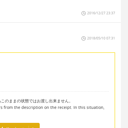
2016/12/27 23:37
2018/05/10 07:31
為このままの状態ではお渡し出来ません。
 from the description on the receipt. In this situation,