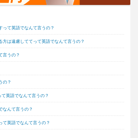
すって英語でなんて言うの？
る方は遠慮しててって英語でなんて言うの？
て言うの？
うの？
って英語でなんて言うの？
でなんて言うの？
って英語でなんて言うの？