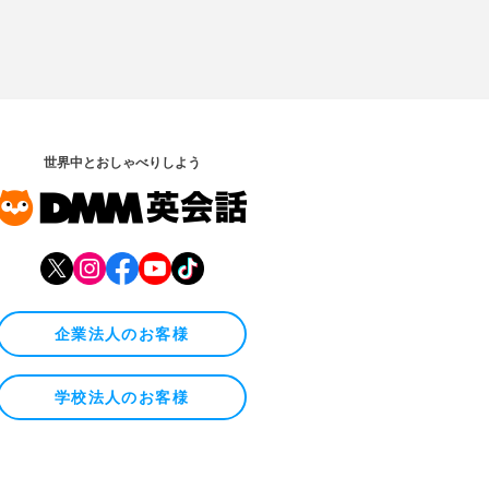
世界中とおしゃべりしよう
企業法人のお客様
学校法人のお客様