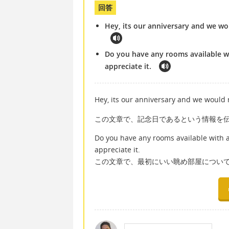
回答
Hey, its our anniversary and we wou
Do you have any rooms available wit
appreciate it.
Hey, its our anniversary and we would r
この文章で、記念日であるという情報を
Do you have any rooms available with a 
appreciate it.
この文章で、最初にいい眺め部屋につい