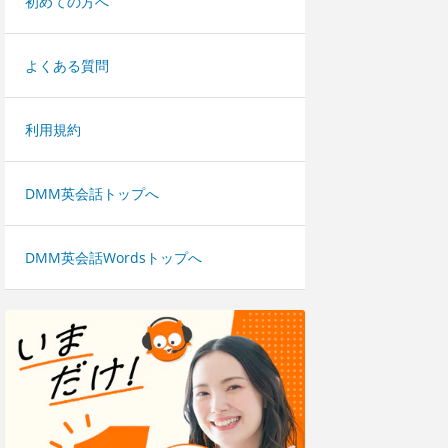
初めての方へ
よくある質問
利用規約
DMM英会話トップへ
DMM英会話Wordsトップへ