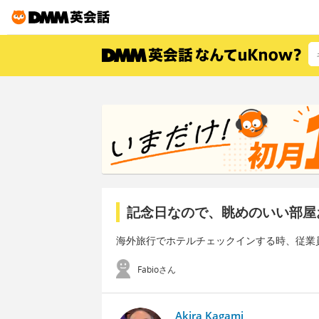
記念日なので、眺めのいい部屋
海外旅行でホテルチェックインする時、従業
Fabioさん
Akira Kagami