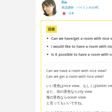
Rie
英語講師・バイリンガルMC
日本
回答
Can we have/get a room with nice vi
I would like to have a room with nic
Is it possible to have a room with n
Can we have a room with nice view?
Can we get a room with nice view?
いい景色はnice view、もしくはbetter vi
また、街の景色ならcity view
海の景色ならocean view
と言ってもいいですね。