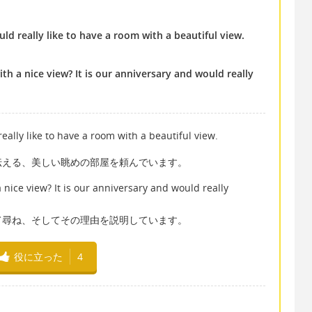
ld really like to have a room with a beautiful view.
h a nice view? It is our anniversary and would really
eally like to have a room with a beautiful view.
伝える、美しい眺めの部屋を頼んでいます。
nice view? It is our anniversary and would really
て尋ね、そしてその理由を説明しています。
役に立った
4