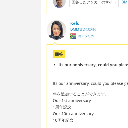
回答したアンカーのサイト
D
Kels
DMM英会話講師
南アフリカ
回答
Its our anniversary, could you plea
Its our anniversary, could you please g
年を追加することができます。
Our 1st anniversary
1周年記念
Our 10th anniversary
10周年記念