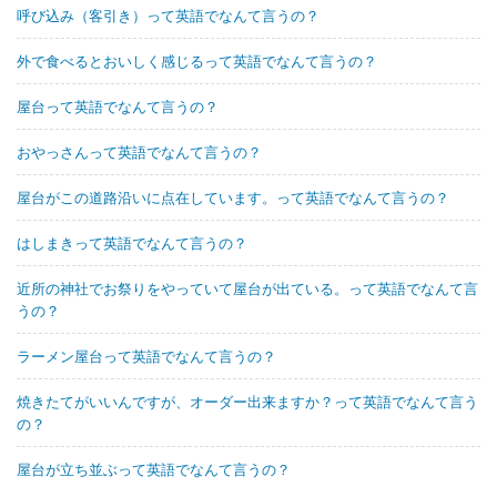
呼び込み（客引き）って英語でなんて言うの？
外で食べるとおいしく感じるって英語でなんて言うの？
屋台って英語でなんて言うの？
おやっさんって英語でなんて言うの？
屋台がこの道路沿いに点在しています。って英語でなんて言うの？
はしまきって英語でなんて言うの？
近所の神社でお祭りをやっていて屋台が出ている。って英語でなんて言
うの？
ラーメン屋台って英語でなんて言うの？
焼きたてがいいんですが、オーダー出来ますか？って英語でなんて言う
の？
屋台が立ち並ぶって英語でなんて言うの？