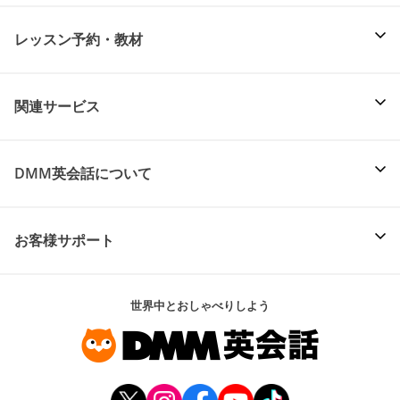
レッスン予約・教材
関連サービス
DMM英会話について
お客様サポート
世界中とおしゃべりしよう