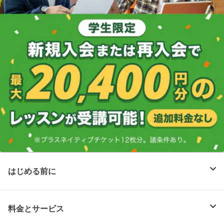
はじめる前に
料金とサービス