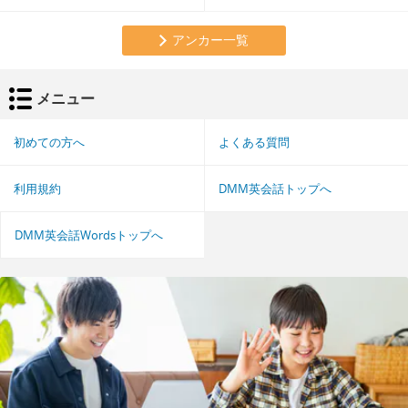
アンカー一覧
メニュー
初めての方へ
よくある質問
利用規約
DMM英会話トップへ
DMM英会話Wordsトップへ