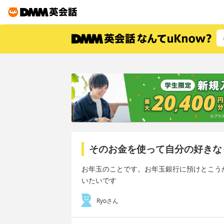
そのお金を使って自分の好きな
お年玉のことです。お年玉銀行に預けとこうか
いたいです
Ryoさん