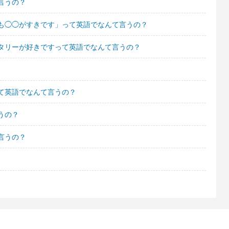
言うの？
も◯◯がすきです」って英語でなんて言うの？
タリーが好きですって英語でなんて言うの？
て英語でなんて言うの？
うの？
言うの？