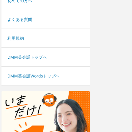
初めての方へ
よくある質問
利用規約
DMM英会話トップへ
DMM英会話Wordsトップへ