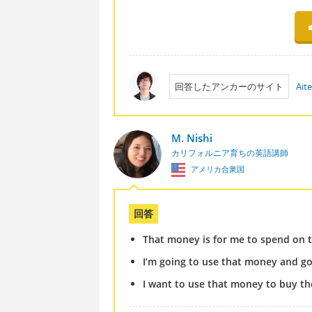
回答したアンカーのサイト
Ait
M. Nishi
カリフォルニア育ちの英語講師
アメリカ合衆国
回答
That money is for me to spend on t
I’m going to use that money and go
I want to use that money to buy the