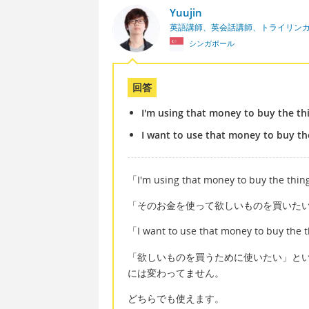
Yuujin
英語講師、英会話講師、トライリン
シンガポール
回答
I'm using that money to buy the thi
I want to use that money to buy the
「I'm using that money to buy the th
「そのお金を使って欲しいものを買いた
「I want to use that money to buy the
「欲しいものを買うために使いたい」と
には変わってません。
どちらでも使えます。