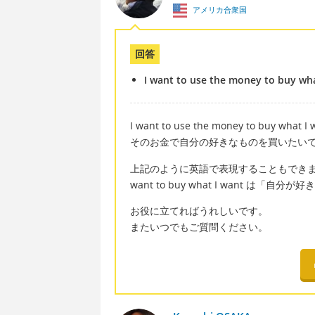
アメリカ合衆国
回答
I want to use the money to buy wha
I want to use the money to buy what I 
そのお金で自分の好きなものを買いたい
上記のように英語で表現することもでき
want to buy what I want 
お役に立てればうれしいです。
またいつでもご質問ください。