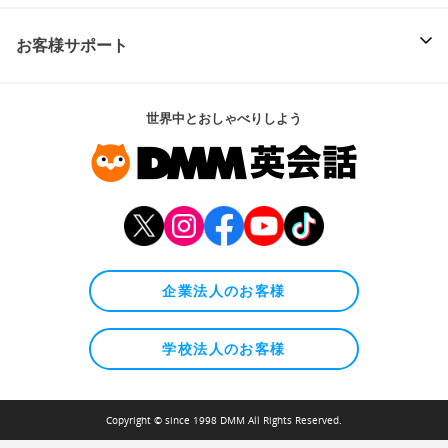
お客様サポート
世界中とおしゃべりしよう
企業法人のお客様
学校法人のお客様
Copyright © since 1998 DMM All Rights Reserved.