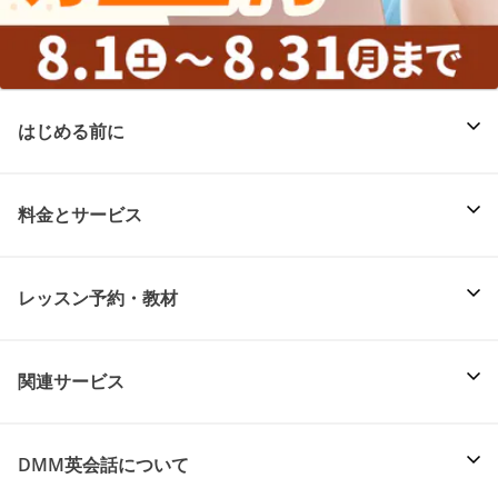
はじめる前に
料金とサービス
レッスン予約・教材
関連サービス
DMM英会話について