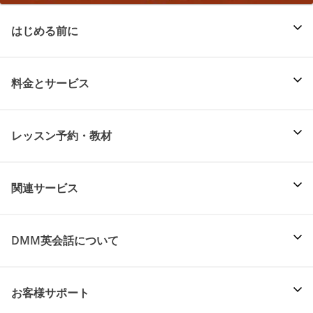
はじめる前に
料金とサービス
レッスン予約・教材
関連サービス
DMM英会話について
お客様サポート