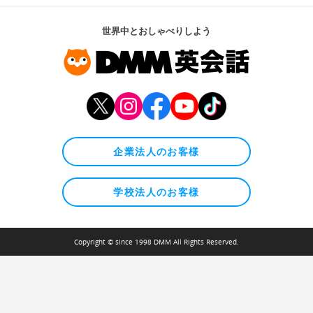
世界中とおしゃべりしよう
企業法人のお客様
学校法人のお客様
Copyright © since 1998 DMM All Rights Reserved.