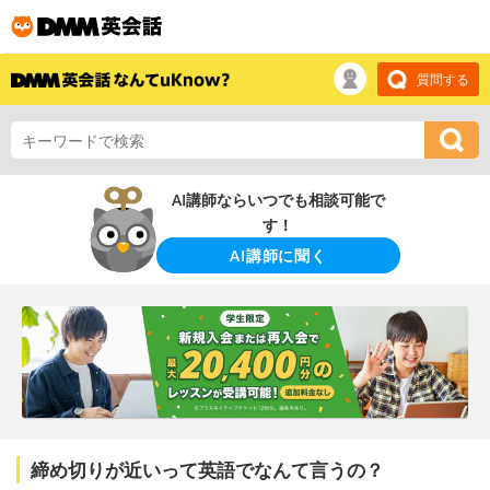
質問する
AI講師ならいつでも相談可能で
す！
AI講師に聞く
締め切りが近いって英語でなんて言うの？