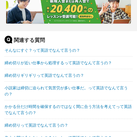
関連する質問
そんなにすぐ？って英語でなんて言うの？
締め切りが近い仕事から処理するって英語でなんて言うの？
締め切りギリギリって英語でなんて言うの？
小説家は締切に迫られて気苦労が多い仕事だ。って英語でなんて言う
の？
かかる分だけ時間を確保するのではなく間に合う方法を考えてって英語
でなんて言うの？
締め切りって英語でなんて言うの？