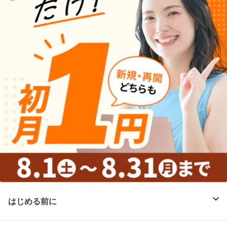
はじめる前に