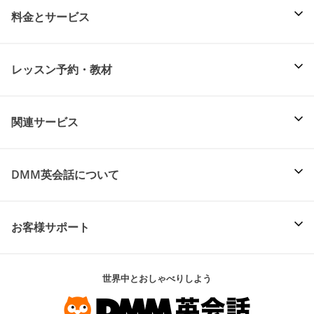
料金とサービス
レッスン予約・教材
関連サービス
DMM英会話について
お客様サポート
世界中とおしゃべりしよう