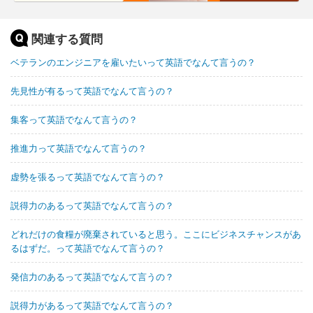
関連する質問
ベテランのエンジニアを雇いたいって英語でなんて言うの？
先見性が有るって英語でなんて言うの？
集客って英語でなんて言うの？
推進力って英語でなんて言うの？
虚勢を張るって英語でなんて言うの？
説得力のあるって英語でなんて言うの？
どれだけの食糧が廃棄されていると思う。ここにビジネスチャンスがあ
るはずだ。って英語でなんて言うの？
発信力のあるって英語でなんて言うの？
説得力があるって英語でなんて言うの？