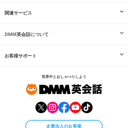
関連サービス
DMM英会話について
お客様サポート
世界中とおしゃべりしよう
企業法人のお客様