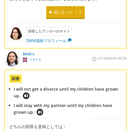
役に立った
2
回答したアンカーのサイト
DMM講師プロフィール
Matt L
2018/08/06 00:28
イギリス
回答
I will not get a divorce until my children have grown
up.
I will stay with my partner until my children have
grown up.
どちらの回答も意味としては：