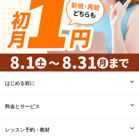
はじめる前に
料金とサービス
レッスン予約・教材