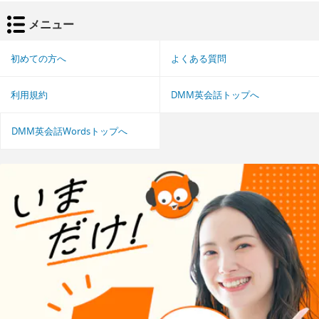
メニュー
初めての方へ
よくある質問
利用規約
DMM英会話トップへ
DMM英会話Wordsトップへ