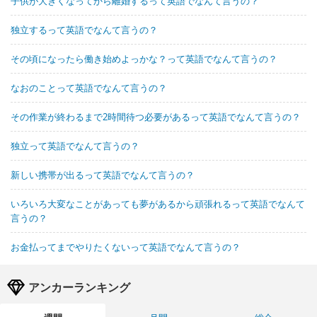
子供が大きくなってから離婚するって英語でなんて言うの？
独立するって英語でなんて言うの？
その頃になったら働き始めよっかな？って英語でなんて言うの？
なおのことって英語でなんて言うの？
その作業が終わるまで2時間待つ必要があるって英語でなんて言うの？
独立って英語でなんて言うの？
新しい携帯が出るって英語でなんて言うの？
いろいろ大変なことがあっても夢があるから頑張れるって英語でなんて
言うの？
お金払ってまでやりたくないって英語でなんて言うの？
アンカーランキング