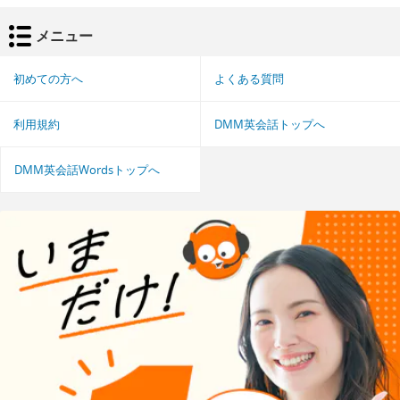
メニュー
初めての方へ
よくある質問
利用規約
DMM英会話トップへ
DMM英会話Wordsトップへ