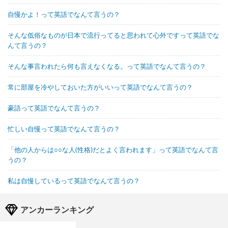
自慢かよ！って英語でなんて言うの？
そんな低俗なものが日本で流行ってると思われて心外ですって英語でな
んて言うの？
そんな事言われたら何も言えなくなる。って英語でなんて言うの？
常に部屋を冷やしておいた方がいいって英語でなんて言うの？
豪語って英語でなんて言うの？
忙しい自慢って英語でなんて言うの？
「他の人からは○○な人(性格)だとよく言われます」って英語でなんて言
うの？
私は自慢しているって英語でなんて言うの？
アンカーランキング