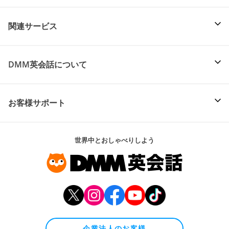
関連サービス
DMM英会話について
お客様サポート
世界中とおしゃべりしよう
企業法人のお客様