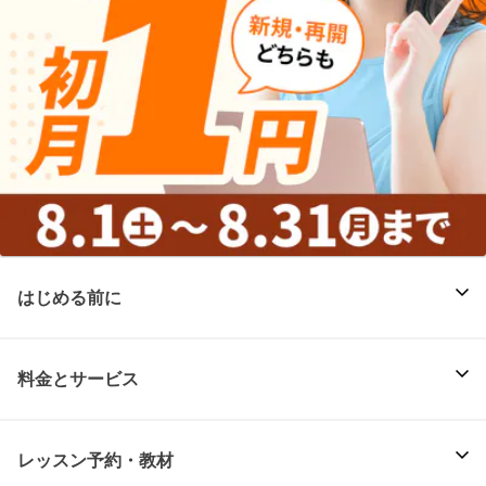
はじめる前に
料金とサービス
レッスン予約・教材