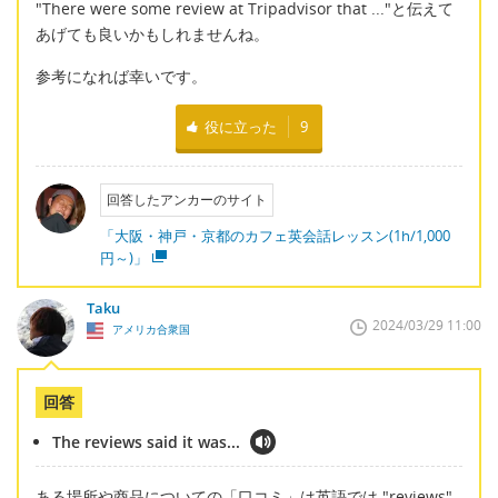
"There were some review at Tripadvisor that ..."と伝えて
あげても良いかもしれませんね。
参考になれば幸いです。
役に立った
9
回答したアンカーのサイト
「大阪・神戸・京都のカフェ英会話レッスン(1h/1,000
円～)」
Taku
2024/03/29 11:00
アメリカ合衆国
回答
The reviews said it was...
ある場所や商品についての「口コミ」は英語では "reviews"