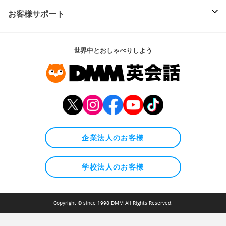
お客様サポート
世界中とおしゃべりしよう
企業法人のお客様
学校法人のお客様
Copyright © since 1998 DMM All Rights Reserved.