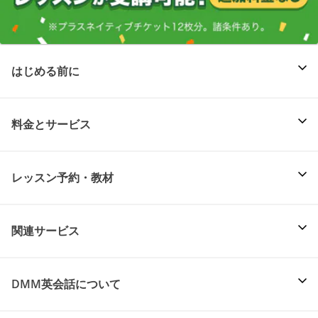
はじめる前に
料金とサービス
レッスン予約・教材
関連サービス
DMM英会話について