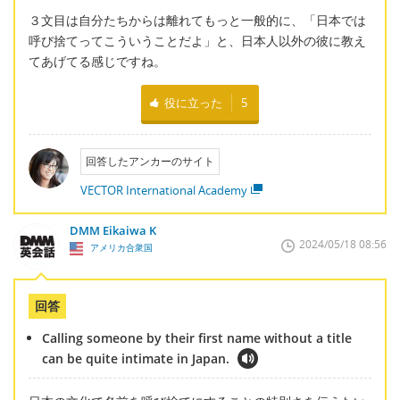
３文目は自分たちからは離れてもっと一般的に、「日本では
呼び捨てってこういうことだよ」と、日本人以外の彼に教え
てあげてる感じですね。
役に立った
5
回答したアンカーのサイト
VECTOR International Academy
DMM Eikaiwa K
2024/05/18 08:56
アメリカ合衆国
回答
Calling someone by their first name without a title
can be quite intimate in Japan.