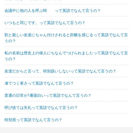
会議中に他の人を呼ぶ時 って英語でなんて言うの？
いつもと同じです。って英語でなんて言うの？
割と親しい友達にちゃん付けされると距離を感じるって英語でなんて言
うの？
私の名前は歴史上の偉人にちなんでつけられましたって英語でなんて言
うの？
友達だからと言って、特別扱いしないって英語でなんて言うの？
凍てつく寒さって英語でなんて言うの？
普通の日常が1番面白いって英語でなんて言うの？
呼び捨ては失礼って英語でなんて言うの？
特別視って英語でなんて言うの？