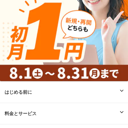
はじめる前に
料金とサービス