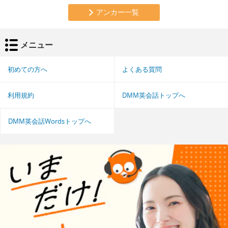
アンカー一覧
メニュー
初めての方へ
よくある質問
利用規約
DMM英会話トップへ
DMM英会話Wordsトップへ