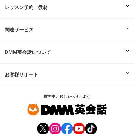
レッスン予約・教材
関連サービス
DMM英会話について
お客様サポート
世界中とおしゃべりしよう