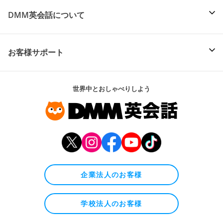
DMM英会話について
お客様サポート
世界中とおしゃべりしよう
企業法人のお客様
学校法人のお客様