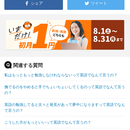
シェア
ツイート
関連する質問
私はもっともっと勉強しなけれならないって英語でなんて言うの？
撫でるのをやめると手でちょいちょいしてくるのって英語でなんて言う
の？
英語の勉強してると次々と発見があって夢中になりますって英語でなん
て言うの？
こうした方がもっといいって英語でなんて言うの？