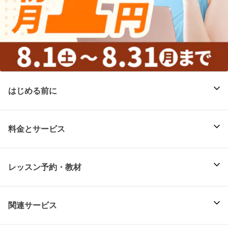
はじめる前に
料金とサービス
レッスン予約・教材
関連サービス