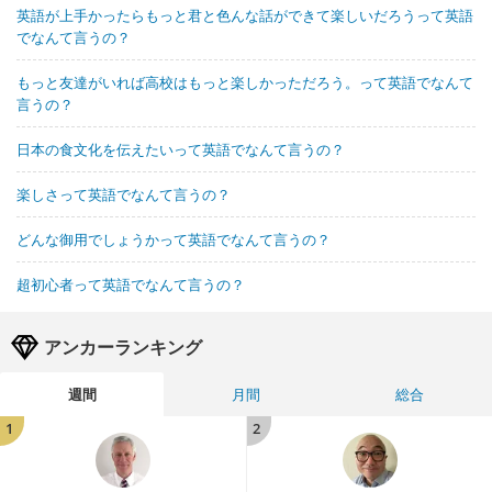
英語が上手かったらもっと君と色んな話ができて楽しいだろうって英語
でなんて言うの？
もっと友達がいれば高校はもっと楽しかっただろう。って英語でなんて
言うの？
日本の食文化を伝えたいって英語でなんて言うの？
楽しさって英語でなんて言うの？
どんな御用でしょうかって英語でなんて言うの？
超初心者って英語でなんて言うの？
アンカーランキング
週間
月間
総合
1
2