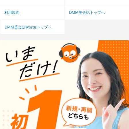
利用規約
DMM英会話トップへ
DMM英会話Wordsトップへ