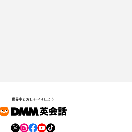
世界中とおしゃべりしよう