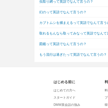
虫取り網って英語でなんて言うの？
幻のって英語でなんて言うの？
カブトムシを捕まえるって英語でなんて言う
取れるもんなら取ってみなって英語でなんて
図鑑って英語でなんて言うの？
もう流行は過ぎたって英語でなんて言うの？
はじめる前に
はじめての方へ
料
スタートガイド
プ
DMM英会話の強み
韓