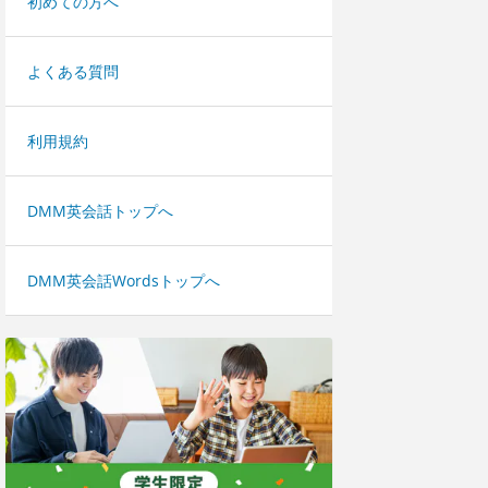
初めての方へ
よくある質問
利用規約
DMM英会話トップへ
DMM英会話Wordsトップへ