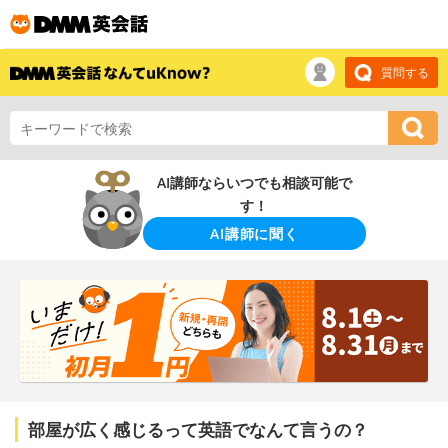
質問する
AI講師ならいつでも相談可能で
す！
AI講師に聞く
部屋が広く感じるって英語でなんて言うの？