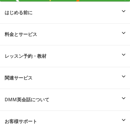
はじめる前に
料金とサービス
レッスン予約・教材
関連サービス
DMM英会話について
お客様サポート