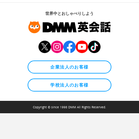
世界中とおしゃべりしよう
企業法人のお客様
学校法人のお客様
Copyright © since 1998 DMM All Rights Reserved.