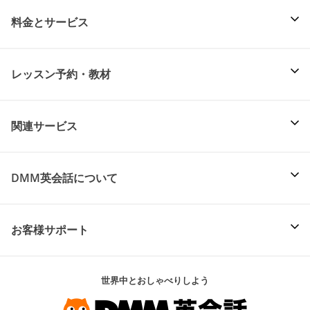
料金とサービス
レッスン予約・教材
関連サービス
DMM英会話について
お客様サポート
世界中とおしゃべりしよう