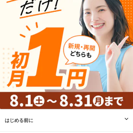
はじめる前に