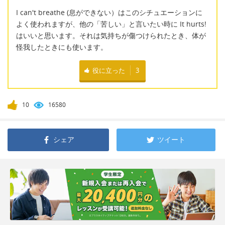
I can't breathe (息ができない）はこのシチュエーションに
よく使われますが、他の「苦しい」と言いたい時に It hurts!
はいいと思います。それは気持ちが傷つけられたとき、体が
怪我したときにも使います。
役に立った
3
10
16580
シェア
ツイート