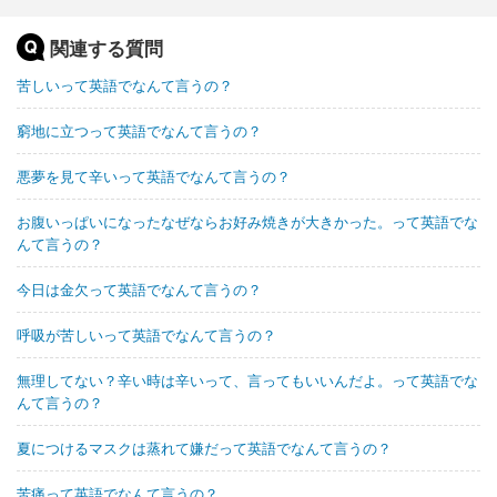
関連する質問
苦しいって英語でなんて言うの？
窮地に立つって英語でなんて言うの？
悪夢を見て辛いって英語でなんて言うの？
お腹いっぱいになったなぜならお好み焼きが大きかった。って英語でな
んて言うの？
今日は金欠って英語でなんて言うの？
呼吸が苦しいって英語でなんて言うの？
無理してない？辛い時は辛いって、言ってもいいんだよ。って英語でな
んて言うの？
夏につけるマスクは蒸れて嫌だって英語でなんて言うの？
苦痛って英語でなんて言うの？