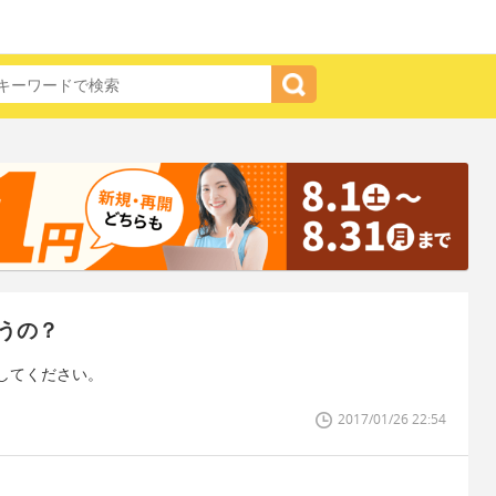
うの？
してください。
2017/01/26 22:54