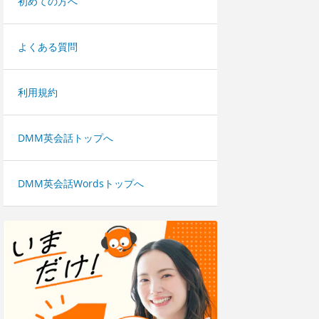
初めての方へ
よくある質問
利用規約
DMM英会話トップへ
DMM英会話Wordsトップへ