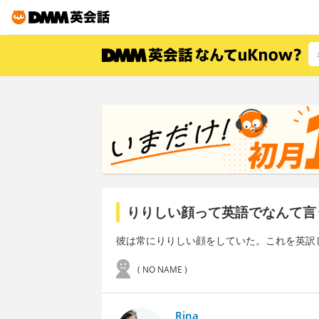
りりしい顔って英語でなんて言
彼は常にりりしい顔をしていた。これを英訳
( NO NAME )
Rina