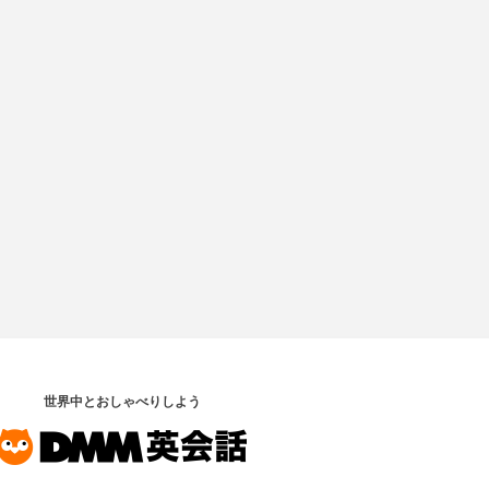
世界中とおしゃべりしよう