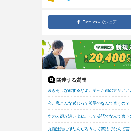
Facebookで
シェア
関連する質問
泣きそうな顔するなよ。笑った顔の方がいい
今、私こんな感じって英語でなんて言うの？
あの人顔が濃いよね。って英語でなんて言う
丸顔は誰に似たんだろうって英語でなんて言