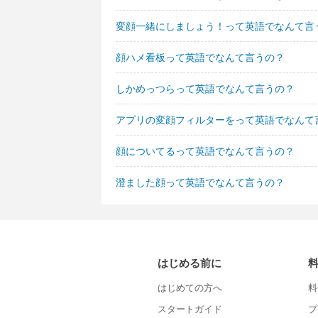
変顔一緒にしましょう！って英語でなんて言
顔ハメ看板って英語でなんて言うの？
しかめっつらって英語でなんて言うの？
アプリの変顔フィルターをって英語でなんて
顔についてるって英語でなんて言うの？
澄ました顔って英語でなんて言うの？
はじめる前に
はじめての方へ
料
スタートガイド
プ