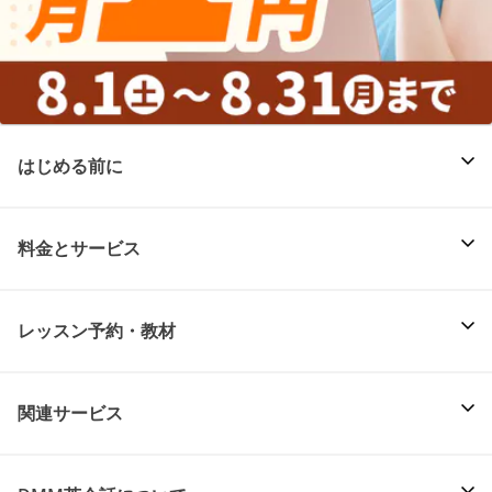
はじめる前に
料金とサービス
レッスン予約・教材
関連サービス