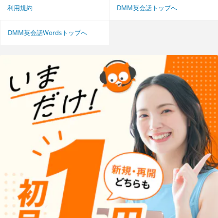
利用規約
DMM英会話トップへ
DMM英会話Wordsトップへ