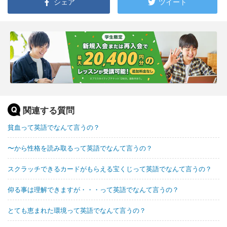
シェア
ツイート
関連する質問
貧血って英語でなんて言うの？
〜から性格を読み取るって英語でなんて言うの？
スクラッチできるカードがもらえる宝くじって英語でなんて言うの？
仰る事は理解できますが・・・って英語でなんて言うの？
とても恵まれた環境って英語でなんて言うの？