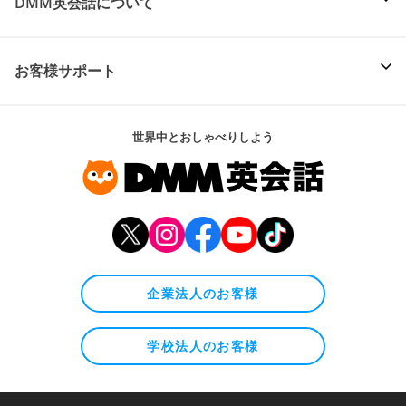
DMM英会話について
お客様サポート
世界中とおしゃべりしよう
企業法人のお客様
学校法人のお客様