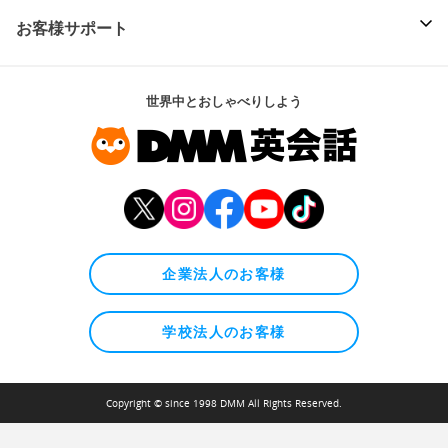
お客様サポート
世界中とおしゃべりしよう
企業法人のお客様
学校法人のお客様
Copyright © since 1998 DMM All Rights Reserved.