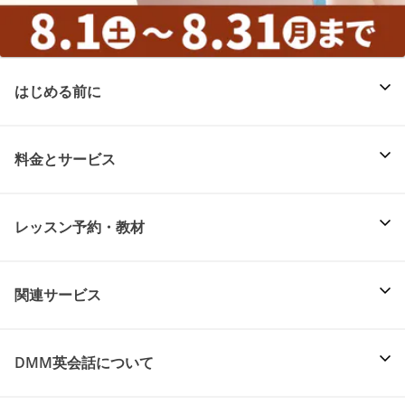
はじめる前に
料金とサービス
レッスン予約・教材
関連サービス
DMM英会話について