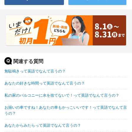
関連する質問
無駄鳴きって英語でなんて言うの？
あなたの好きな時間って英語でなんて言うの？
私の家のバルコニーに水を捨てないで！って英語でなんて言うの？
お揃いの車ですね！あなたの車もかっこいいです！って英語でなんて言
うの？
あなたからみたらって英語でなんて言うの？