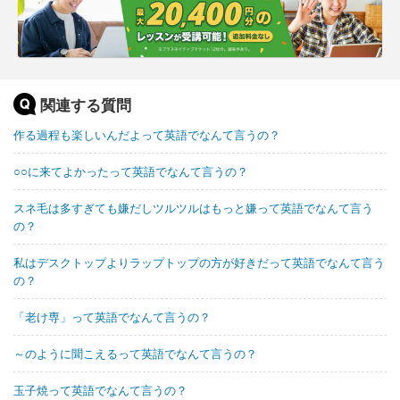
関連する質問
作る過程も楽しいんだよって英語でなんて言うの？
○○に来てよかったって英語でなんて言うの？
スネ毛は多すぎても嫌だしツルツルはもっと嫌って英語でなんて言う
の？
私はデスクトップよりラップトップの方が好きだって英語でなんて言う
の？
「老け専」って英語でなんて言うの？
～のように聞こえるって英語でなんて言うの？
玉子焼って英語でなんて言うの？