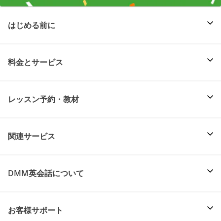
はじめる前に
料金とサービス
レッスン予約・教材
関連サービス
DMM英会話について
お客様サポート