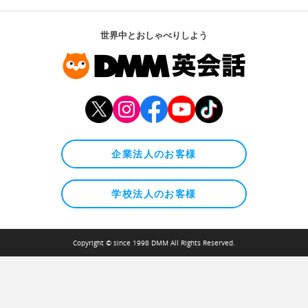
世界中とおしゃべりしよう
企業法人のお客様
学校法人のお客様
Copyright © since 1998 DMM All Rights Reserved.