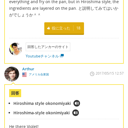
everything and fry on the pan, but in Hiroshima style, the
ingredients are layered on the pan. と説明してみてはいか
がでしょうか＾＾
役に立った
18
回答したアンカーのサイト
Youtubeチャンネル
Arthur
2017/05/15 12:57
アメリカ合衆国
回答
Hiroshima style okonomiyaki
Hiroshima-style okonimiyaki
He there Violet!