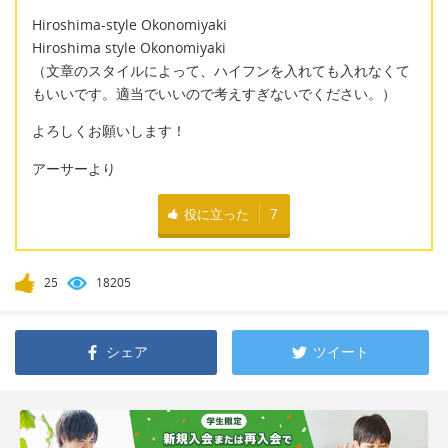
Hiroshima-style Okonomiyaki
Hiroshima style Okonomiyaki
（文章のスタイルによって、ハイフンを入れても入れなくて
もいいです。適当でいいので考えすぎないでください。）
よろしくお願いします！
アーサーより
役に立った
7
25
18205
シェア
ツイート