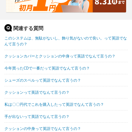
関連する質問
このシステムは、無駄がないし、飾り気がないので良い。って英語でな
んて言うの？
クッションカバーとクッションの中身って英語でなんて言うの？
今年買ったCDで一番だって英語でなんて言うの？
シューズのスペルって英語でなんて言うの？
クッションって英語でなんて言うの？
私は〇〇円代でこれを購入したって英語でなんて言うの？
手が出ないって英語でなんて言うの？
クッションの中身って英語でなんて言うの？