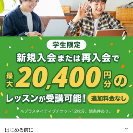
はじめる前に