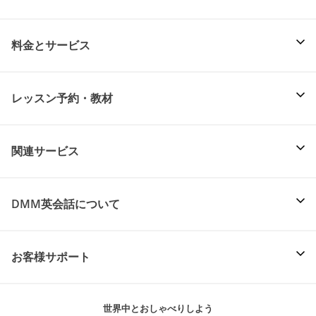
料金とサービス
レッスン予約・教材
関連サービス
DMM英会話について
お客様サポート
世界中とおしゃべりしよう