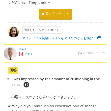
くださいね。They, their, ~
役に立った
4
回答したアンカーのサイト
ネイティブ式英語レッスンをアメリカからお届け！
Paul
2025/08/27 07:52
カナダ
回答
I was impressed by the amount of cushioning in the
soles.
この場合、次のような言い方ができますよ。
A: Why did you buy such an expensive pair of shoes?