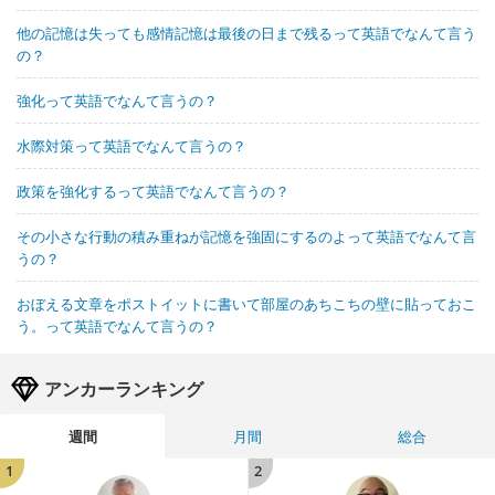
他の記憶は失っても感情記憶は最後の日まで残るって英語でなんて言う
の？
強化って英語でなんて言うの？
水際対策って英語でなんて言うの？
政策を強化するって英語でなんて言うの？
その小さな行動の積み重ねが記憶を強固にするのよって英語でなんて言
うの？
おぼえる文章をポストイットに書いて部屋のあちこちの壁に貼っておこ
う。って英語でなんて言うの？
アンカーランキング
週間
月間
総合
1
2