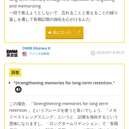
and memorizing.
一回で覚えようとしないで、忘れることと覚えることの繰り
返しを通して長期記憶の強化を心がけるんだ。
役に立った
7
DMM Eikaiwa K
2024/05/18 09:27
アメリカ合衆国
回答
"Strengthening memories for long-term retention."
この場合、「Strengthening memories for long-term
retention.」というフレーズを使うと良いでしょう。「メモ
リーストレングスニング」というと、記憶を強化するという
意味になりますし、「ロングタームリテンション」で「長期