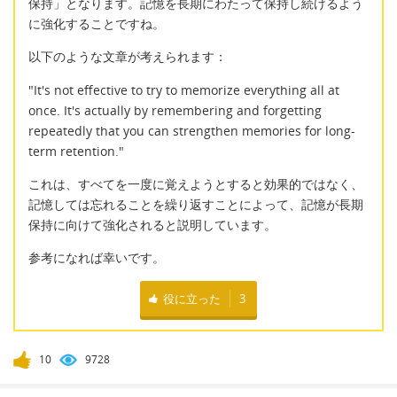
保持」となります。記憶を長期にわたって保持し続けるよう
に強化することですね。
以下のような文章が考えられます：
"It's not effective to try to memorize everything all at
once. It's actually by remembering and forgetting
repeatedly that you can strengthen memories for long-
term retention."
これは、すべてを一度に覚えようとすると効果的ではなく、
記憶しては忘れることを繰り返すことによって、記憶が長期
保持に向けて強化されると説明しています。
参考になれば幸いです。
役に立った
3
10
9728