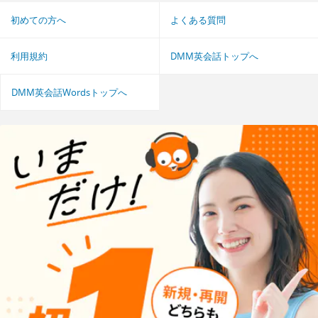
初めての方へ
よくある質問
利用規約
DMM英会話トップへ
DMM英会話Wordsトップへ