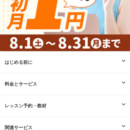
はじめる前に
料金とサービス
レッスン予約・教材
関連サービス