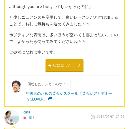
although you are busy「忙しいかったのに」
と少しニュアンスを変更して、良いレッスンだと付け加える
ことで、お礼に気持ちを込めてみました＾＾
ポジティブな表現は、多いほうが空いても喜ぶと思いますの
で、よかったら使ってみてくださいね＾＾
ご参考になれば幸いです。
役に立った
9
回答したアンカーのサイト
初級者のための英会話スクール「英会話アカデミー
☆CLOVER」
Rina
2017/01/31 21:16
日本