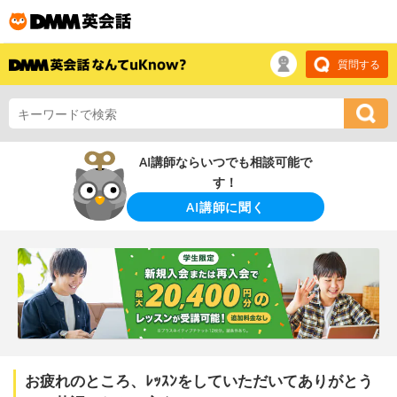
質問する
AI講師ならいつでも相談可能で
す！
AI講師に聞く
お疲れのところ、ﾚｯｽﾝをしていただいてありがとう