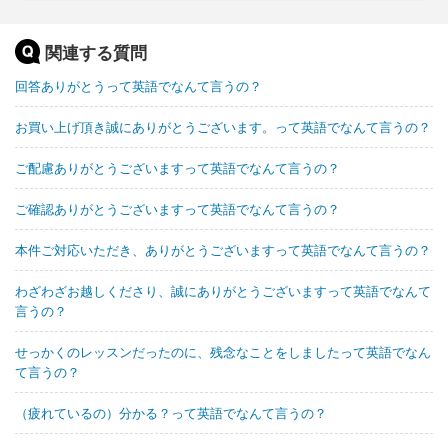
関連する質問
回答ありがとうって英語でなんて言うの？
お買い上げ頂き誠にありがとうございます。って英語でなんて言うの？
ご配慮ありがとうございますって英語でなんて言うの？
ご確認ありがとうございますって英語でなんて言うの？
本件ご対応いただき、ありがとうございますって英語でなんて言うの？
わざわざお越しくださり、誠にありがとうございますって英語でなんて
言うの？
せっかくのレッスンだったのに、残念なことをしましたって英語でなん
て言うの？
（疲れているの）分かる？って英語でなんて言うの？