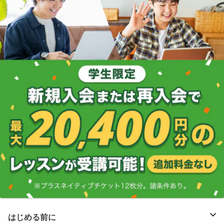
はじめる前に