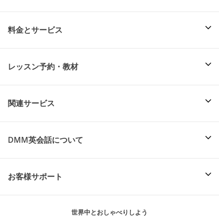
料金とサービス
レッスン予約・教材
関連サービス
DMM英会話について
お客様サポート
世界中とおしゃべりしよう