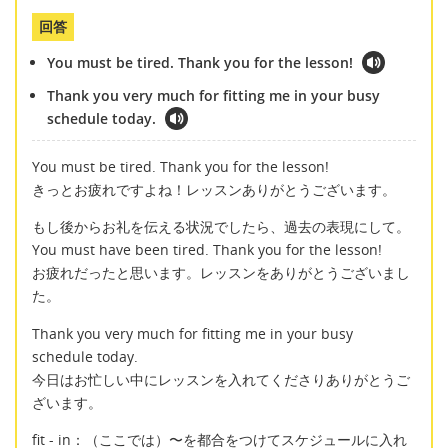
回答
You must be tired. Thank you for the lesson!
Thank you very much for fitting me in your busy
schedule today.
You must be tired. Thank you for the lesson!
きっとお疲れですよね！レッスンありがとうございます。
もし後からお礼を伝える状況でしたら、過去の表現にして。
You must have been tired. Thank you for the lesson!
お疲れだったと思います。レッスンをありがとうございまし
た。
Thank you very much for fitting me in your busy
schedule today.
今日はお忙しい中にレッスンを入れてくださりありがとうご
ざいます。
fit - in：（ここでは）〜を都合をつけてスケジュールに入れ