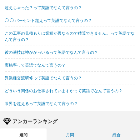
超えちゃった？って英語でなんて言うの？
◯ ◯ パーセント超えって英語でなんて言うの？
この工事の見積もりは業種が異なるので積算できません。って英語でな
んて言うの？
彼の演技は神がかっいるって英語でなんて言うの？
実施率って英語でなんて言うの？
異業種交流研修って英語でなんて言うの？
どういう関係のお仕事されていますかって英語でなんて言うの？
限界を超えるって英語でなんて言うの？
アンカーランキング
週間
月間
総合