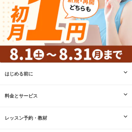
はじめる前に
料金とサービス
レッスン予約・教材