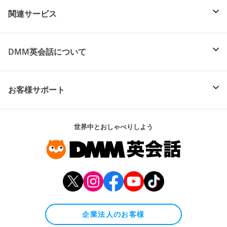
関連サービス
DMM英会話について
お客様サポート
世界中とおしゃべりしよう
企業法人のお客様