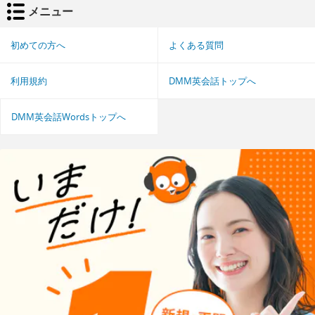
メニュー
初めての方へ
よくある質問
利用規約
DMM英会話トップへ
DMM英会話Wordsトップへ