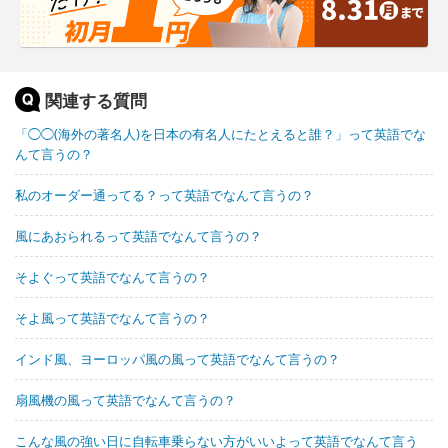
関連する質問
「◯◯(海外の著名人)を日本の有名人にたとえると誰？」って英語でな
んて言うの？
私のオーダー通ってる？って英語でなんて言うの？
風にあおられるって英語でなんて言うの？
そよぐって英語でなんて言うの？
そよ風って英語でなんて言うの？
インド風、ヨーロッパ風の風って英語でなんて言うの？
扇風機の風って英語でなんて言うの？
こんな風の強い日に自転車乗らない方がいいよって英語でなんて言う