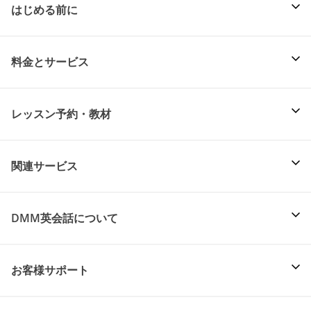
はじめる前に
料金とサービス
レッスン予約・教材
関連サービス
DMM英会話について
お客様サポート