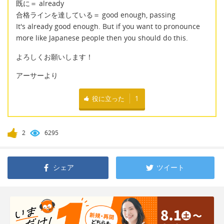
既に＝ already
合格ラインを達している＝ good enough, passing
It's already good enough. But if you want to pronounce
more like Japanese people then you should do this.
よろしくお願いします！
アーサーより
役に立った
1
2
6295
シェア
ツイート