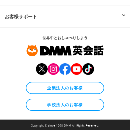
お客様サポート
世界中とおしゃべりしよう
企業法人のお客様
学校法人のお客様
Copyright © since 1998 DMM All Rights Reserved.