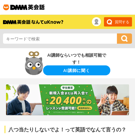
質問する
AI講師ならいつでも相談可能で
す！
AI講師に聞く
八つ当たりしないでよ！って英語でなんて言うの？