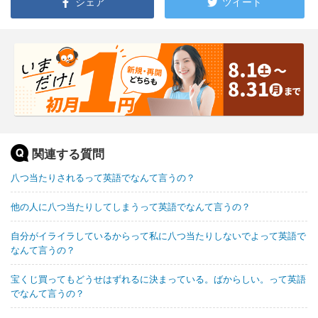
シェア
ツイート
関連する質問
八つ当たりされるって英語でなんて言うの？
他の人に八つ当たりしてしまうって英語でなんて言うの？
自分がイライラしているからって私に八つ当たりしないでよって英語で
なんて言うの？
宝くじ買ってもどうせはずれるに決まっている。ばからしい。って英語
でなんて言うの？