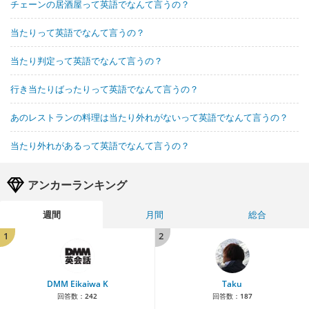
チェーンの居酒屋って英語でなんて言うの？
当たりって英語でなんて言うの？
当たり判定って英語でなんて言うの？
行き当たりばったりって英語でなんて言うの？
あのレストランの料理は当たり外れがないって英語でなんて言うの？
当たり外れがあるって英語でなんて言うの？
アンカーランキング
週間
月間
総合
1
2
DMM Eikaiwa K
Taku
回答数：
242
回答数：
187