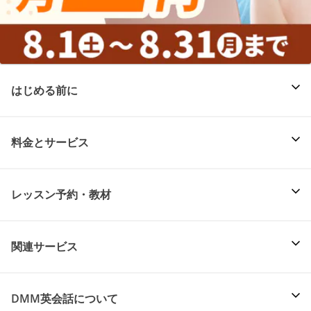
はじめる前に
料金とサービス
レッスン予約・教材
関連サービス
DMM英会話について