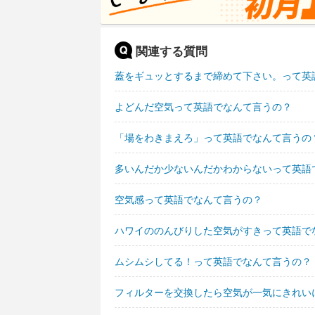
関連する質問
蓋をギュッとするまで締めて下さい。って英
よどんだ空気って英語でなんて言うの？
「場をわきまえろ」って英語でなんて言うの
多いんだか少ないんだかわからないって英語
空気感って英語でなんて言うの？
ハワイののんびりした空気がすきって英語で
ムシムシしてる！って英語でなんて言うの？
フィルターを交換したら空気が一気にきれい