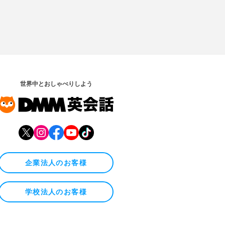
世界中とおしゃべりしよう
企業法人のお客様
学校法人のお客様