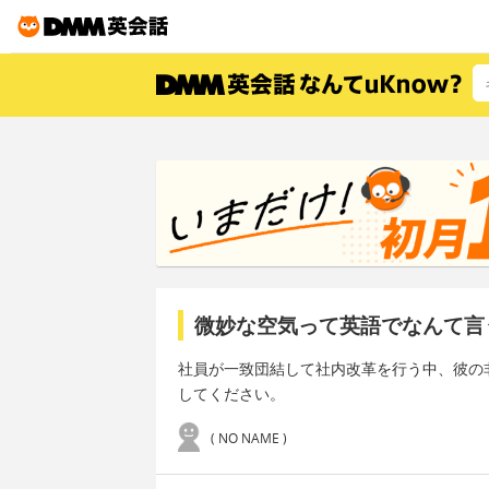
微妙な空気って英語でなんて言
社員が一致団結して社内改革を行う中、彼の
してください。
( NO NAME )