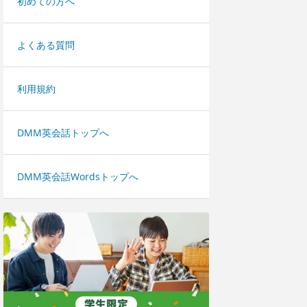
初めての方へ
よくある質問
利用規約
DMM英会話トップへ
DMM英会話Wordsトップへ