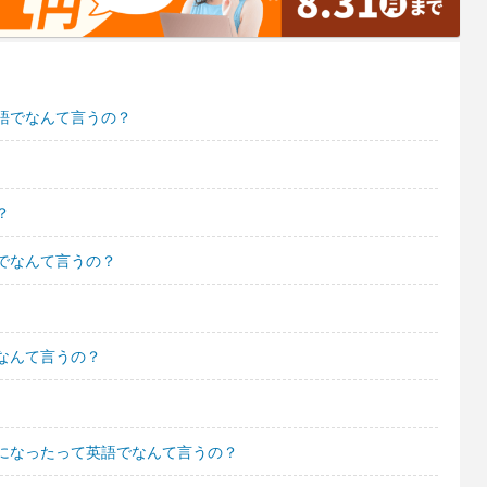
語でなんて言うの？
？
でなんて言うの？
なんて言うの？
になったって英語でなんて言うの？