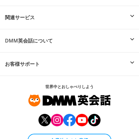
関連サービス
DMM英会話について
お客様サポート
世界中とおしゃべりしよう