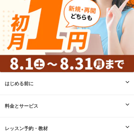
はじめる前に
料金とサービス
レッスン予約・教材