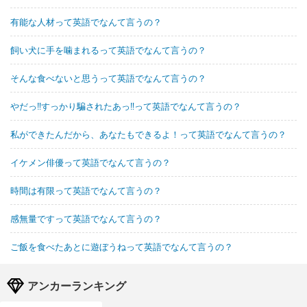
有能な人材って英語でなんて言うの？
飼い犬に手を噛まれるって英語でなんて言うの？
そんな食べないと思うって英語でなんて言うの？
やだっ‼すっかり騙されたあっ‼って英語でなんて言うの？
私ができたんだから、あなたもできるよ！って英語でなんて言うの？
イケメン俳優って英語でなんて言うの？
時間は有限って英語でなんて言うの？
感無量ですって英語でなんて言うの？
ご飯を食べたあとに遊ぼうねって英語でなんて言うの？
アンカーランキング