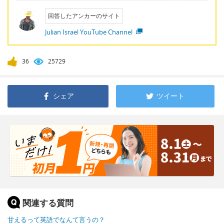
回答したアンカーのサイト
Julian Israel YouTube Channel
36
25729
シェア
ツイート
関連する質問
甘えるって英語でなんて言うの？