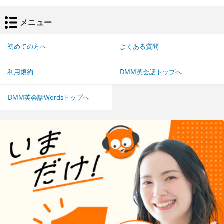
メニュー
初めての方へ
よくある質問
利用規約
DMM英会話トップへ
DMM英会話Wordsトップへ