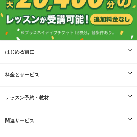
はじめる前に
料金とサービス
レッスン予約・教材
関連サービス