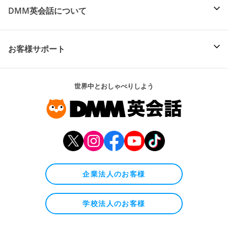
DMM英会話について
お客様サポート
世界中とおしゃべりしよう
企業法人のお客様
学校法人のお客様