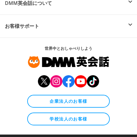
DMM英会話について
お客様サポート
世界中とおしゃべりしよう
企業法人のお客様
学校法人のお客様