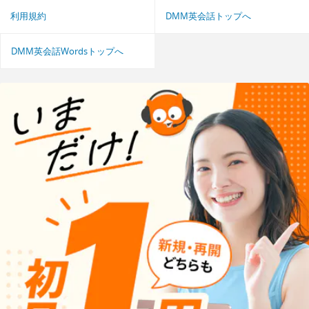
利用規約
DMM英会話トップへ
DMM英会話Wordsトップへ