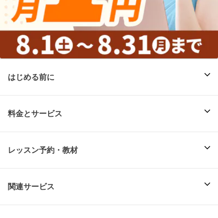
はじめる前に
料金とサービス
レッスン予約・教材
関連サービス