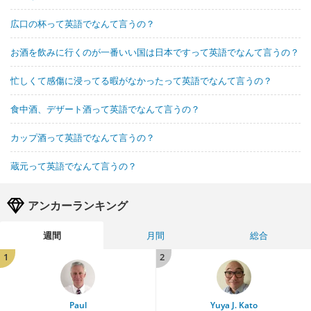
広口の杯って英語でなんて言うの？
お酒を飲みに行くのが一番いい国は日本ですって英語でなんて言うの？
忙しくて感傷に浸ってる暇がなかったって英語でなんて言うの？
食中酒、デザート酒って英語でなんて言うの？
カップ酒って英語でなんて言うの？
蔵元って英語でなんて言うの？
アンカーランキング
週間
月間
総合
1
2
Paul
Yuya J. Kato