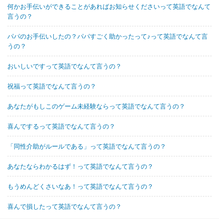
何かお手伝いができることがあればお知らせくださいって英語でなんて
言うの？
パパのお手伝いしたの？パパすごく助かったって♪って英語でなんて言
うの？
おいしいですって英語でなんて言うの？
祝福って英語でなんて言うの？
あなたがもしこのゲーム未経験ならって英語でなんて言うの？
喜んでするって英語でなんて言うの？
「同性介助がルールである」って英語でなんて言うの？
あなたならわかるはず！って英語でなんて言うの？
もうめんどくさいなあ！って英語でなんて言うの？
喜んで損したって英語でなんて言うの？