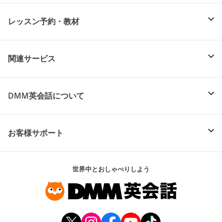
レッスン予約・教材
関連サービス
DMM英会話について
お客様サポート
世界中とおしゃべりしよう