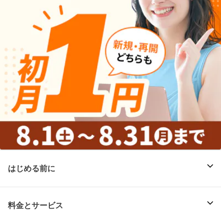
はじめる前に
料金とサービス