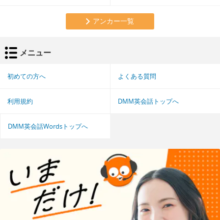
アンカー一覧
メニュー
初めての方へ
よくある質問
利用規約
DMM英会話トップへ
DMM英会話Wordsトップへ