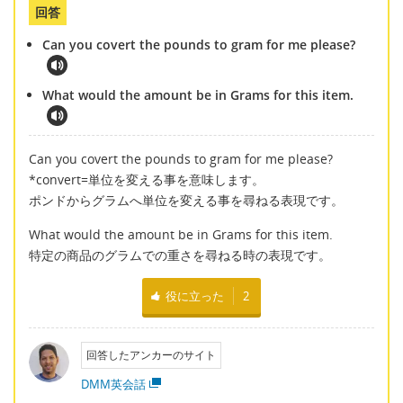
回答
Can you covert the pounds to gram for me please?
What would the amount be in Grams for this item.
Can you covert the pounds to gram for me please?
*convert=単位を変える事を意味します。
ポンドからグラムへ単位を変える事を尋ねる表現です。
What would the amount be in Grams for this item.
特定の商品のグラムでの重さを尋ねる時の表現です。
役に立った
2
回答したアンカーのサイト
DMM英会話