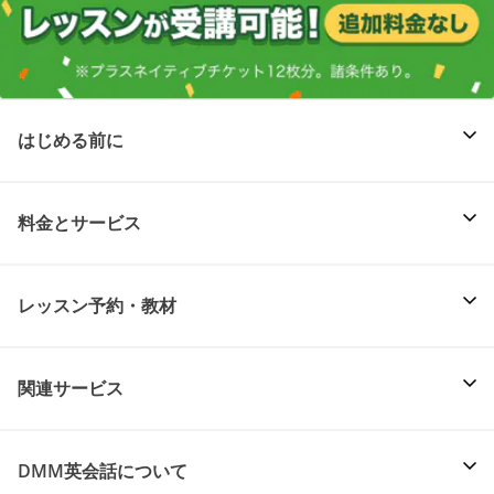
はじめる前に
料金とサービス
レッスン予約・教材
関連サービス
DMM英会話について