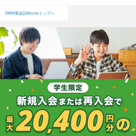
DMM英会話Wordsトップへ