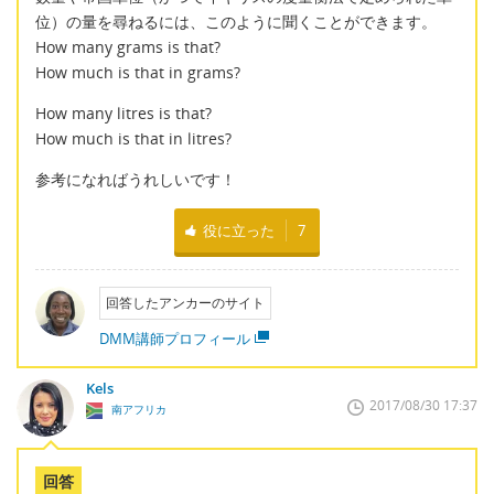
位）の量を尋ねるには、このように聞くことができます。
How many grams is that?
How much is that in grams?
How many litres is that?
How much is that in litres?
参考になればうれしいです！
役に立った
7
回答したアンカーのサイト
DMM講師プロフィール
Kels
2017/08/30 17:37
南アフリカ
回答