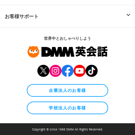
お客様サポート
世界中とおしゃべりしよう
企業法人のお客様
学校法人のお客様
Copyright © since 1998 DMM All Rights Reserved.