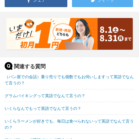
関連する質問
（パン屋での会話）量り売りでも個数でもお伺いしますって英語でなん
て言うの？
グラムバイキングって英語でなんて言うの？
いくらなんでもって英語でなんて言うの？
いくらラーメンが好きでも、毎日は食べられないって英語でなんて言う
の？