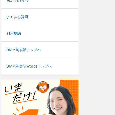
初めての方へ
よくある質問
利用規約
DMM英会話トップへ
DMM英会話Wordsトップへ