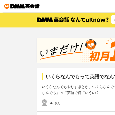
いくらなんでもって英語でなん
いくらなんでもやりすぎとか、いくらなんで
なんでも」って英語で何ていうの？
kikiさん