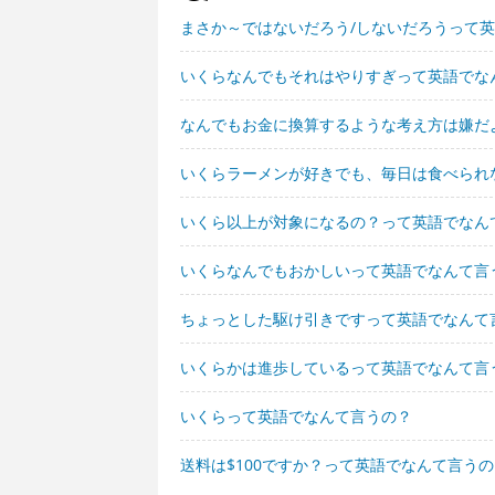
まさか～ではないだろう/しないだろうって
いくらなんでもそれはやりすぎって英語でな
なんでもお金に換算するような考え方は嫌だ
いくらラーメンが好きでも、毎日は食べられ
いくら以上が対象になるの？って英語でなん
いくらなんでもおかしいって英語でなんて言
ちょっとした駆け引きですって英語でなんて
いくらかは進歩しているって英語でなんて言
いくらって英語でなんて言うの？
送料は$100ですか？って英語でなんて言う