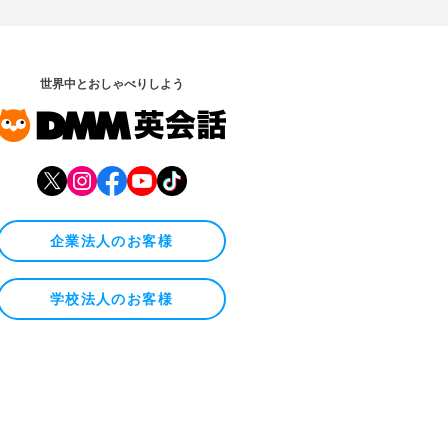
世界中とおしゃべりしよう
企業法人のお客様
学校法人のお客様