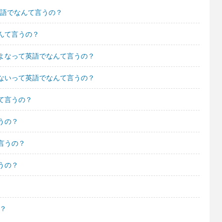
英語でなんて言うの？
んて言うの？
よなって英語でなんて言うの？
ないって英語でなんて言うの？
て言うの？
うの？
言うの？
うの？
の？