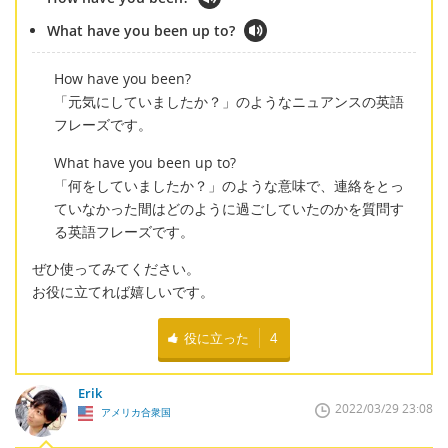
What have you been up to?
How have you been?
「元気にしていましたか？」のようなニュアンスの英語
フレーズです。
What have you been up to?
「何をしていましたか？」のような意味で、連絡をとっ
ていなかった間はどのように過ごしていたのかを質問す
る英語フレーズです。
ぜひ使ってみてください。
お役に立てれば嬉しいです。
役に立った
4
Erik
2022/03/29 23:08
アメリカ合衆国