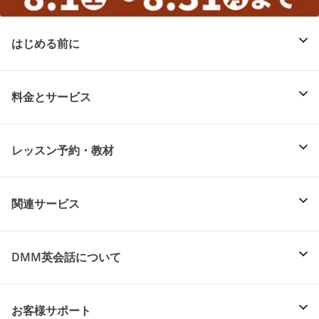
はじめる前に
料金とサービス
レッスン予約・教材
関連サービス
DMM英会話について
お客様サポート