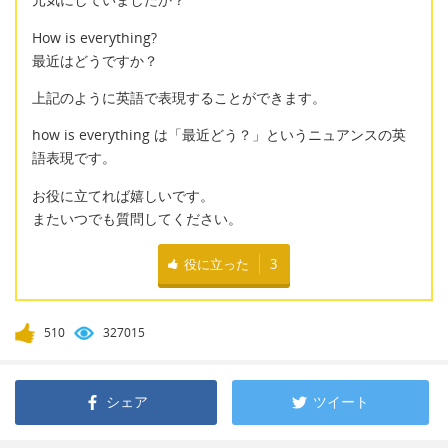
How is everything?
最近はどうですか？
上記のように英語で表現することができます。
how is everything は「最近どう？」というニュアンスの英
語表現です。
お役に立てれば嬉しいです。
またいつでも質問してください。
役に立った
3
510
327015
シェア
ツイート