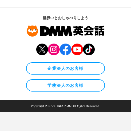
世界中とおしゃべりしよう
企業法人のお客様
学校法人のお客様
Copyright © since 1998 DMM All Rights Reserved.