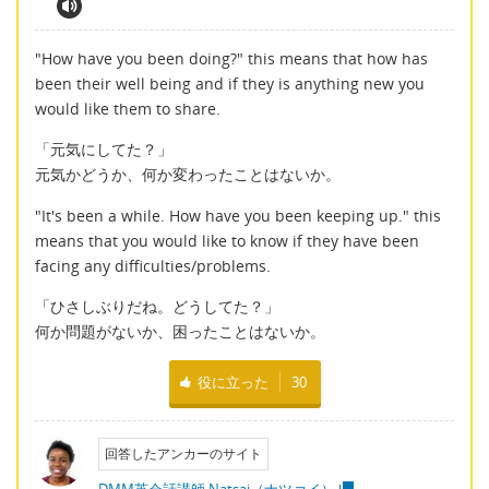
"How have you been doing?" this means that how has
been their well being and if they is anything new you
would like them to share.
「元気にしてた？」
元気かどうか、何か変わったことはないか。
"It's been a while. How have you been keeping up." this
means that you would like to know if they have been
facing any difficulties/problems.
「ひさしぶりだね。どうしてた？」
何か問題がないか、困ったことはないか。
役に立った
30
回答したアンカーのサイト
DMM英会話講師 Natsai（ナツァイ）