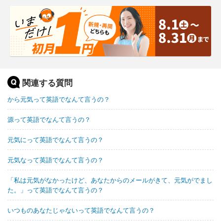
関連する質問
から元気って英語でなんて言うの？
源って英語でなんて言うの？
元気にって英語でなんて言うの？
元気なって英語でなんて言うの？
「私は元気がなかったけど、あなたからのメールがきて、元気がでまし
た。」って英語でなんて言うの？
いつものあなたじゃないって英語でなんて言うの？